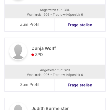
Angetreten für: CDU
Wahlkreis: 906 - Treptow-Köpenick 6
Zum Profil
Frage stellen
Dunja Wolff
SPD
Angetreten für: SPD
Wahlkreis: 906 - Treptow-Köpenick 6
Zum Profil
Frage stellen
Judith Burmeister