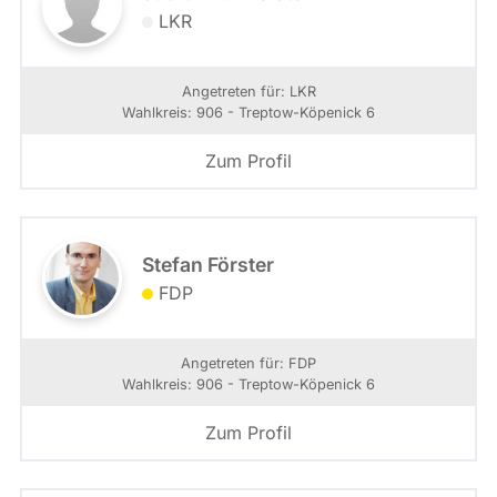
LKR
Angetreten für: LKR
Wahlkreis: 906 - Treptow-Köpenick 6
Zum Profil
Stefan Förster
FDP
Angetreten für: FDP
Wahlkreis: 906 - Treptow-Köpenick 6
Zum Profil