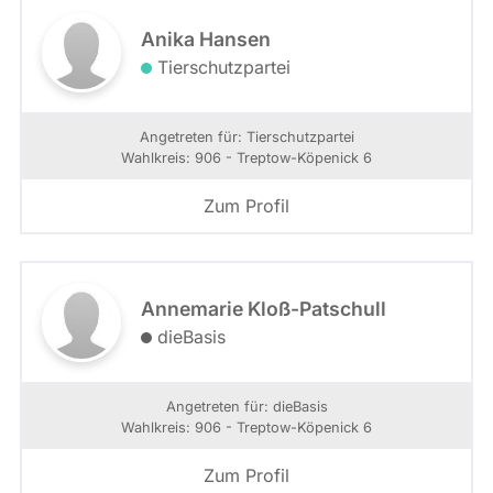
Anika Hansen
Tierschutzpartei
Angetreten für: Tierschutzpartei
Wahlkreis: 906 - Treptow-Köpenick 6
Zum Profil
Annemarie Kloß-Patschull
dieBasis
Angetreten für: dieBasis
Wahlkreis: 906 - Treptow-Köpenick 6
Zum Profil