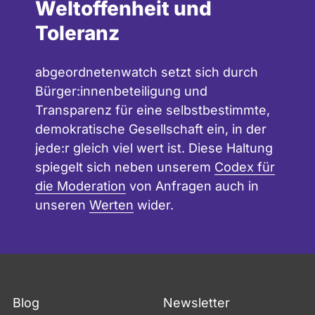
Weltoffenheit und
Toleranz
abgeordnetenwatch setzt sich durch
Bürger:innenbeteiligung und
Transparenz für eine selbstbestimmte,
demokratische Gesellschaft ein, in der
jede:r gleich viel wert ist. Diese Haltung
spiegelt sich neben unserem
Codex für
die Moderation
von Anfragen auch in
unseren
Werten
wider.
Blog
Newsletter