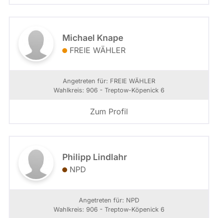
Michael Knape
FREIE WÄHLER
Angetreten für: FREIE WÄHLER
Wahlkreis: 906 - Treptow-Köpenick 6
Zum Profil
Philipp Lindlahr
NPD
Angetreten für: NPD
Wahlkreis: 906 - Treptow-Köpenick 6