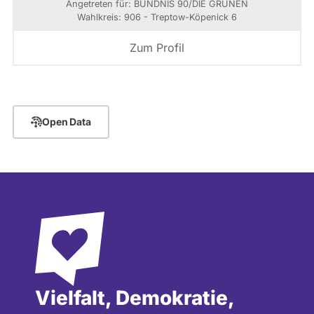
Angetreten für: BÜNDNIS 90/­DIE GRÜNEN
Wahlkreis: 906 - Treptow-Köpenick 6
Zum Profil
Open Data
Vielfalt, Demokratie,