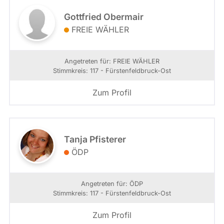
Gottfried Obermair
FREIE WÄHLER
Angetreten für: FREIE WÄHLER
Stimmkreis: 117 - Fürstenfeldbruck-Ost
Zum Profil
Tanja Pfisterer
ÖDP
Angetreten für: ÖDP
Stimmkreis: 117 - Fürstenfeldbruck-Ost
Zum Profil