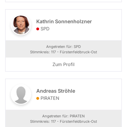
Kathrin Sonnenholzner
SPD
Angetreten für: SPD
Stimmkreis: 117 - Fürstenfeldbruck-Ost
Zum Profil
Andreas Ströhle
PIRATEN
Angetreten für: PIRATEN
Stimmkreis: 117 - Fürstenfeldbruck-Ost