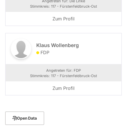
Angetreten für: Die Linke
Stimmkreis: 117 - Fürstenfeldbruck-Ost
Zum Profil
Klaus Wollenberg
FDP
Angetreten für: FDP
Stimmkreis: 117 - Fürstenfeldbruck-Ost
Zum Profil
Open Data