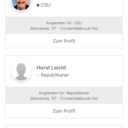
CSU
Angetreten für: CSU
Stimmkreis: 117 - Fürstenfeldbruck-Ost
Zum Profil
Horst Leicht
Republikaner
Angetreten für: Republikaner
Stimmkreis: 117 - Fürstenfeldbruck-Ost
Zum Profil