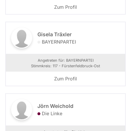
Zum Profil
Gisela Träxler
BAYERNPARTEI
Angetreten für: BAYERNPARTEI
Stimmkreis: 117 - Fürstenfeldbruck-Ost
Zum Profil
Jörn Weichold
Die Linke