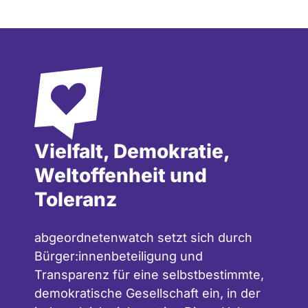
Vielfalt, Demokratie,
Weltoffenheit und
Toleranz
abgeordnetenwatch setzt sich durch
Bürger:innenbeteiligung und
Transparenz für eine selbstbestimmte,
demokratische Gesellschaft ein, in der