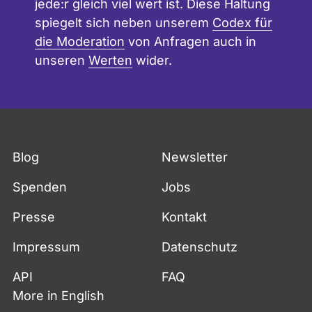
jede:r gleich viel wert ist. Diese Haltung
spiegelt sich neben unserem
Codex für
die Moderation
von Anfragen auch in
unseren
Werten
wider.
Blog
Newsletter
Spenden
Jobs
Presse
Kontakt
Impressum
Datenschutz
API
FAQ
More in English