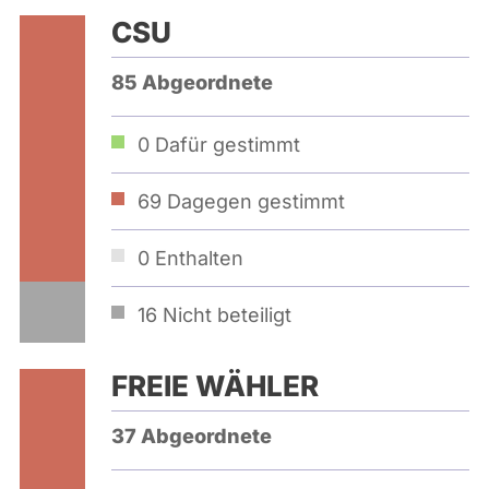
CSU
85 Abgeordnete
0
Dafür gestimmt
69
Dagegen gestimmt
0
Enthalten
16
Nicht beteiligt
FREIE WÄHLER
37 Abgeordnete