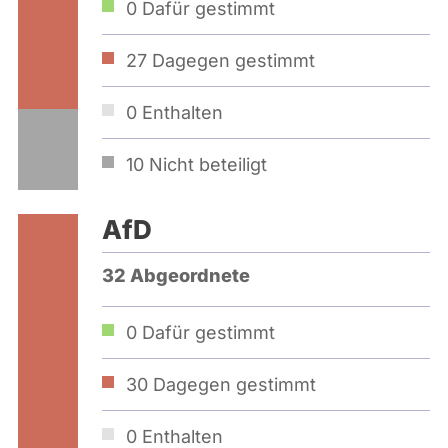
0
Dafür gestimmt
27
Dagegen gestimmt
0
Enthalten
10
Nicht beteiligt
AfD
32 Abgeordnete
0
Dafür gestimmt
30
Dagegen gestimmt
0
Enthalten