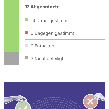
17 Abgeordnete
14
Dafür gestimmt
0
Dagegen gestimmt
0
Enthalten
3
Nicht beteiligt