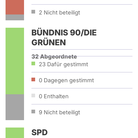
2
Nicht beteiligt
BÜNDNIS 90/­DIE
GRÜNEN
32 Abgeordnete
23
Dafür gestimmt
0
Dagegen gestimmt
0
Enthalten
9
Nicht beteiligt
SPD