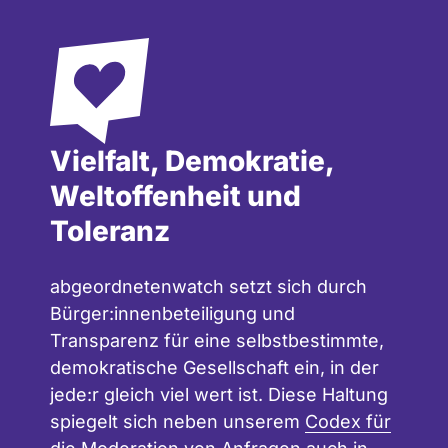
Vielfalt, Demokratie,
Weltoffenheit und
Toleranz
abgeordnetenwatch setzt sich durch
Bürger:innenbeteiligung und
Transparenz für eine selbstbestimmte,
demokratische Gesellschaft ein, in der
jede:r gleich viel wert ist. Diese Haltung
spiegelt sich neben unserem
Codex für