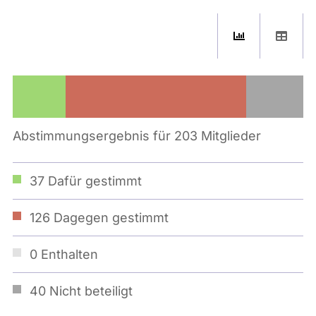
Abstimmungsergebnis für 203 Mitglieder
37
Dafür gestimmt
126
Dagegen gestimmt
0
Enthalten
40
Nicht beteiligt