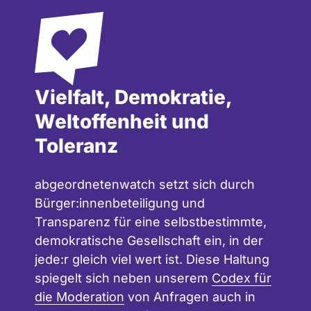
Vielfalt, Demokratie,
Weltoffenheit und
Toleranz
abgeordnetenwatch setzt sich durch
Bürger:innenbeteiligung und
Transparenz für eine selbstbestimmte,
demokratische Gesellschaft ein, in der
jede:r gleich viel wert ist. Diese Haltung
spiegelt sich neben unserem
Codex für
die Moderation
von Anfragen auch in