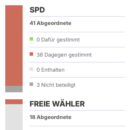
SPD
41 Abgeordnete
0
Dafür gestimmt
38
Dagegen gestimmt
0
Enthalten
3
Nicht beteiligt
FREIE WÄHLER
18 Abgeordnete