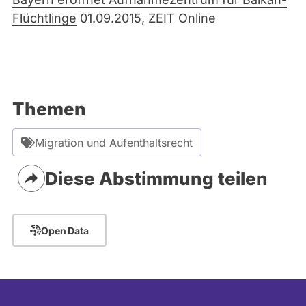
Flüchtlinge
01.09.2015, ZEIT Online
Themen
Migration und Aufenthaltsrecht
Diese Abstimmung teilen
Open Data