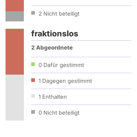
2
Nicht beteiligt
fraktionslos
2 Abgeordnete
0
Dafür gestimmt
1
Dagegen gestimmt
1
Enthalten
0
Nicht beteiligt