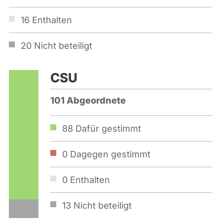
16
Enthalten
20
Nicht beteiligt
CSU
101 Abgeordnete
88
Dafür gestimmt
0
Dagegen gestimmt
0
Enthalten
13
Nicht beteiligt