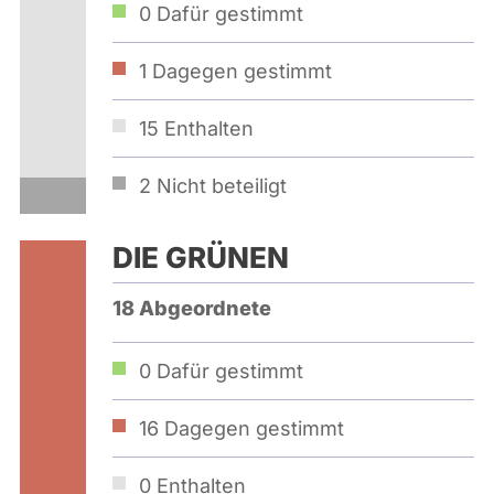
0
Dafür gestimmt
1
Dagegen gestimmt
15
Enthalten
2
Nicht beteiligt
DIE GRÜNEN
18 Abgeordnete
0
Dafür gestimmt
16
Dagegen gestimmt
0
Enthalten