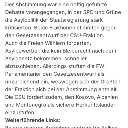
Der Abstimmung war eine heftig geführte
Debatte vorangegangen, in der SPD und Grüne
die Asylpolitik der Staatsregierung stark
kritisierten. Beide Fraktionen stimmten gegen
den Gesetzesentwurf der CSU-Fraktion.
Auch die Freien Wählern forderten,
Asylbewerber, die kein Bleiberecht nach dem
Asylgesetz bekommen, schneller
abzuschieben. Allerdings stuften die FW-
Parlamentarier den Gesetzesentwurf als
unzureichend ein, weswegen sich der Großteil
der Fraktion sich bei der Abstimmung enthielt.
Die CSU fordert zudem, den Kosovo, Albanien
und Montenegro als sichere Herkunftsländer
einzustufen.
Weiterführende Links:
Bayern eröffnet Aufnahmezentrum für Balkan-