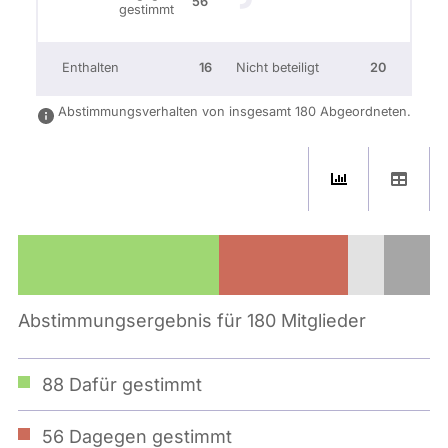
56
gestimmt
Enthalten
16
Nicht beteiligt
20
Abstimmungsverhalten von insgesamt 180 Abgeordneten.
Abstimmungsergebnis für 180 Mitglieder
88
Dafür gestimmt
56
Dagegen gestimmt