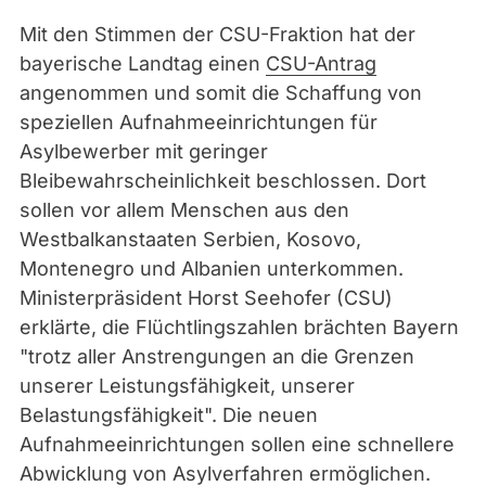
Mit den Stimmen der CSU-Fraktion hat der
bayerische Landtag einen
CSU-Antrag
angenommen und somit die Schaffung von
speziellen Aufnahmeeinrichtungen für
Asylbewerber mit geringer
Bleibewahrscheinlichkeit beschlossen. Dort
sollen vor allem Menschen aus den
Westbalkanstaaten Serbien, Kosovo,
Montenegro und Albanien unterkommen.
Ministerpräsident Horst Seehofer (CSU)
erklärte, die Flüchtlingszahlen brächten Bayern
"trotz aller Anstrengungen an die Grenzen
unserer Leistungsfähigkeit, unserer
Belastungsfähigkeit". Die neuen
Aufnahmeeinrichtungen sollen eine schnellere
Abwicklung von Asylverfahren ermöglichen.