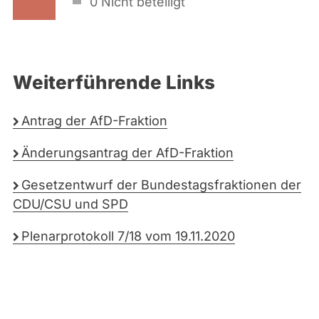
0
Nicht beteiligt
Weiterführende Links
Antrag der AfD-Fraktion
Änderungsantrag der AfD-Fraktion
Gesetzentwurf der Bundestagsfraktionen der
CDU/CSU und SPD
Plenarprotokoll 7/18 vom 19.11.2020