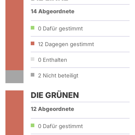
14 Abgeordnete
0
Dafür gestimmt
12
Dagegen gestimmt
0
Enthalten
2
Nicht beteiligt
DIE GRÜNEN
12 Abgeordnete
0
Dafür gestimmt