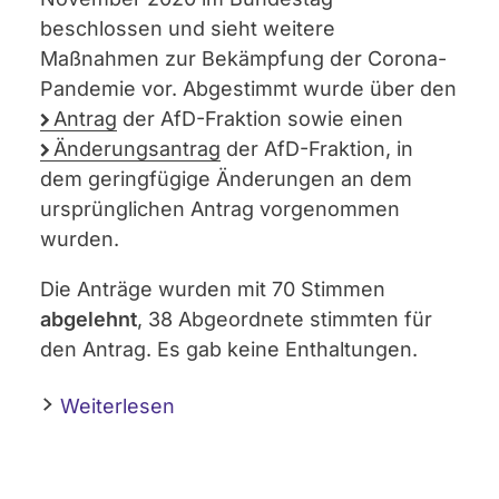
beschlossen und sieht weitere
Maßnahmen zur Bekämpfung der Corona-
Pandemie vor. Abgestimmt wurde über den
Antrag
der AfD-Fraktion sowie einen
Änderungsantrag
der AfD-Fraktion, in
dem geringfügige Änderungen an dem
ursprünglichen Antrag vorgenommen
wurden.
Die Anträge wurden mit 70 Stimmen
abgelehnt
, 38 Abgeordnete stimmten für
den Antrag. Es gab keine Enthaltungen.
Weiterlesen