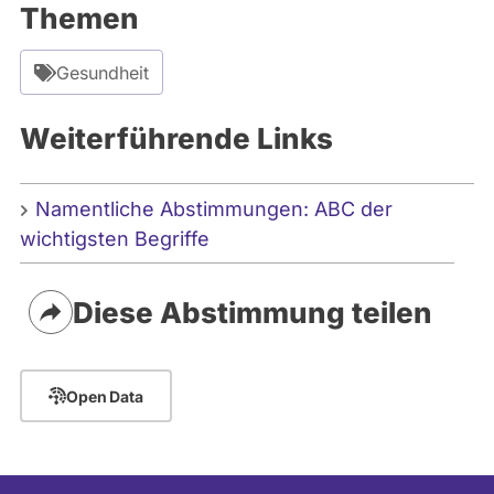
Themen
Gesundheit
Weiterführende Links
Namentliche Abstimmungen: ABC der
wichtigsten Begriffe
Diese Abstimmung teilen
Open Data