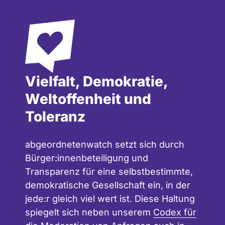
Vielfalt, Demokratie,
Weltoffenheit und
Toleranz
abgeordnetenwatch setzt sich durch
Bürger:innenbeteiligung und
Transparenz für eine selbstbestimmte,
demokratische Gesellschaft ein, in der
jede:r gleich viel wert ist. Diese Haltung
spiegelt sich neben unserem
Codex für