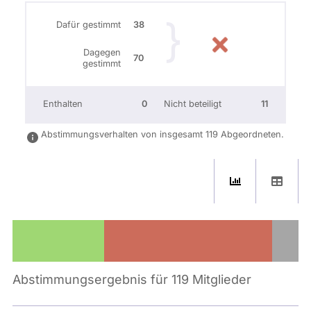
Dafür gestimmt
38
Dagegen
70
gestimmt
Enthalten
0
Nicht beteiligt
11
Abstimmungsverhalten von insgesamt 119 Abgeordneten.
Abstimmungsergebnis für 119 Mitglieder