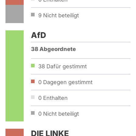
9
Nicht beteiligt
AfD
38 Abgeordnete
38
Dafür gestimmt
0
Dagegen gestimmt
0
Enthalten
0
Nicht beteiligt
DIE LINKE