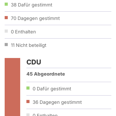
38
Dafür gestimmt
70
Dagegen gestimmt
0
Enthalten
11
Nicht beteiligt
CDU
45 Abgeordnete
0
Dafür gestimmt
36
Dagegen gestimmt
0
Enthalten