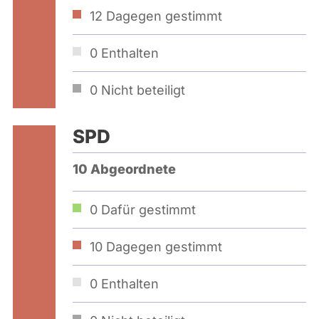
12
Dagegen gestimmt
0
Enthalten
0
Nicht beteiligt
SPD
10 Abgeordnete
0
Dafür gestimmt
10
Dagegen gestimmt
0
Enthalten