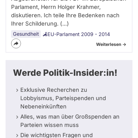
Parlament, Herrn Holger Krahmer,
diskutieren. Ich teile Ihre Bedenken nach
Ihrer Schilderung. (...)
Gesundheit
EU-Parlament 2009 - 2014
Weiterlesen ->
Werde Politik-Insider:in!
Exklusive Recherchen zu
Lobbyismus, Parteispenden und
Nebeneinkünften
Alles, was man über Großspenden an
Parteien wissen muss
Die wichtigsten Fragen und