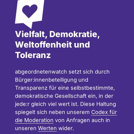
Vielfalt, Demokratie,
Weltoffenheit und
Toleranz
abgeordnetenwatch setzt sich durch
Bürger:innenbeteiligung und
Transparenz für eine selbstbestimmte,
demokratische Gesellschaft ein, in der
jede:r gleich viel wert ist. Diese Haltung
spiegelt sich neben unserem
Codex für
die Moderation
von Anfragen auch in
unseren
Werten
wider.