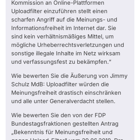
Kommission an Online-Plattformen
Uploadfilter einzuführen stellt einen
scharfen Angriff auf die Meinungs- und
Informationsfreiheit im Internet dar. Sie
sind kein verhältnismäßiges Mittel, um
mögliche Urheberrechtsverletzungen und
sonstige illegale Inhalte im Netz wirksam
und verfassungsfest zu bekämpfen.“
Wie bewerten Sie die Äußerung von Jimmy
Schulz MdB: Uploadfilter würden die
Meinungsfreiheit drastisch einschränken
und alle unter Generalverdacht stellen.
Wie bewerten Sie den von der FDP
Bundestagsfraktionen gestellten Antrag
„Bekenntnis für Meinungsfreiheit und