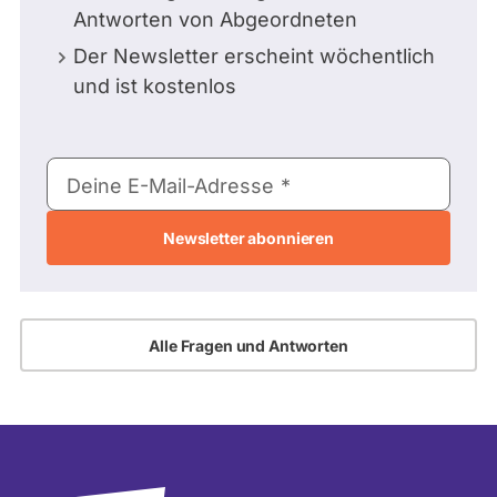
Antworten von Abgeordneten
Der Newsletter erscheint wöchentlich
und ist kostenlos
E-
Deine E-Mail-Adresse
Mail-
Adresse
Alle Fragen und Antworten