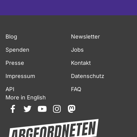
Blog
Newsletter
Spenden
Jobs
Presse
Kontakt
Impressum
Datenschutz
API
FAQ
More in English
facebook
twitter
youtube
instagram
mastodon