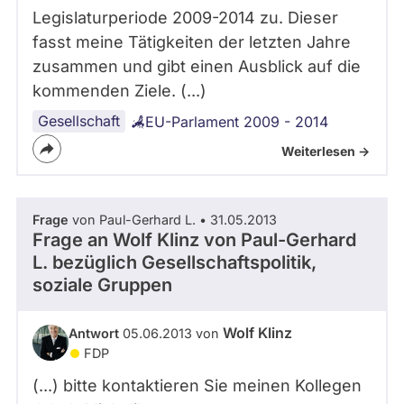
Legislaturperiode 2009-2014 zu. Dieser
fasst meine Tätigkeiten der letzten Jahre
zusammen und gibt einen Ausblick auf die
kommenden Ziele. (...)
Gesellschaft
EU-Parlament 2009 - 2014
Weiterlesen ->
Frage
von Paul-Gerhard L. • 31.05.2013
Frage an Wolf Klinz von
Paul-Gerhard
L.
bezüglich Gesellschaftspolitik,
soziale Gruppen
Wolf Klinz
Antwort
05.06.2013 von
FDP
(...) bitte kontaktieren Sie meinen Kollegen