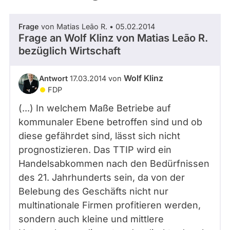
Frage
von Matias Leão R. • 05.02.2014
Frage an Wolf Klinz von
Matias Leão R.
bezüglich Wirtschaft
Wolf Klinz
Antwort
17.03.2014 von
FDP
(...) In welchem Maße Betriebe auf
kommunaler Ebene betroffen sind und ob
diese gefährdet sind, lässt sich nicht
prognostizieren. Das TTIP wird ein
Handelsabkommen nach den Bedürfnissen
des 21. Jahrhunderts sein, da von der
Belebung des Geschäfts nicht nur
multinationale Firmen profitieren werden,
sondern auch kleine und mittlere