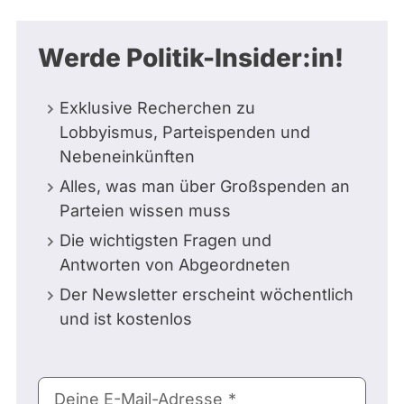
Werde Politik-Insider:in!
Exklusive Recherchen zu
Lobbyismus, Parteispenden und
Nebeneinkünften
Alles, was man über Großspenden an
Parteien wissen muss
Die wichtigsten Fragen und
Antworten von Abgeordneten
Der Newsletter erscheint wöchentlich
und ist kostenlos
E-
Deine E-Mail-Adresse