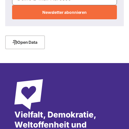
Mail-
Adresse
Open Data
Vielfalt, Demokratie,
Weltoffenheit und