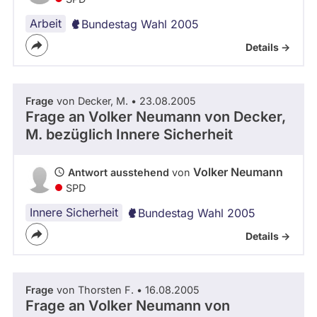
Arbeit
Bundestag Wahl 2005
Details ->
Frage
von Decker, M. • 23.08.2005
Frage an Volker Neumann von
Decker,
M.
bezüglich Innere Sicherheit
Volker Neumann
Antwort ausstehend
von
SPD
Innere Sicherheit
Bundestag Wahl 2005
Details ->
Frage
von Thorsten F. • 16.08.2005
Frage an Volker Neumann von