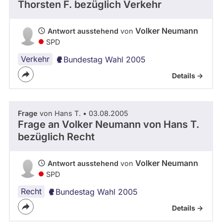
Thorsten F.
bezüglich Verkehr
Volker Neumann
Antwort ausstehend
von
SPD
Verkehr
Bundestag Wahl 2005
Details ->
Frage
von Hans T. • 03.08.2005
Frage an Volker Neumann von
Hans T.
bezüglich Recht
Volker Neumann
Antwort ausstehend
von
SPD
Recht
Bundestag Wahl 2005
Details ->