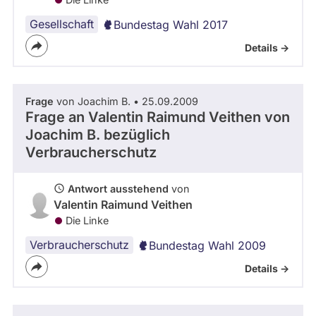
Gesellschaft
Bundestag Wahl 2017
Details ->
Frage
von Joachim B. • 25.09.2009
Frage an Valentin Raimund Veithen von
Joachim B.
bezüglich
Verbraucherschutz
Antwort ausstehend
von
Valentin Raimund Veithen
Die Linke
Verbraucherschutz
Bundestag Wahl 2009
Details ->