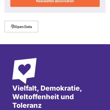
Adresse
Open Data
Vielfalt, Demokratie,
Weltoffenheit und
Toleranz