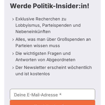
Werde Politik-Insider:in!
Exklusive Recherchen zu
Lobbyismus, Parteispenden und
Nebeneinkünften
Alles, was man über Großspenden an
Parteien wissen muss
Die wichtigsten Fragen und
Antworten von Abgeordneten
Der Newsletter erscheint wöchentlich
und ist kostenlos
E-
Deine E-Mail-Adresse
Mail-