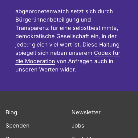
abgeordnetenwatch setzt sich durch
Bürger:innenbeteiligung und
Transparenz für eine selbstbestimmte,
demokratische Gesellschaft ein, in der
jede:r gleich viel wert ist. Diese Haltung
spiegelt sich neben unserem
Codex für
die Moderation
von Anfragen auch in
unseren
Werten
wider.
Blog
Newsletter
Spenden
Jobs