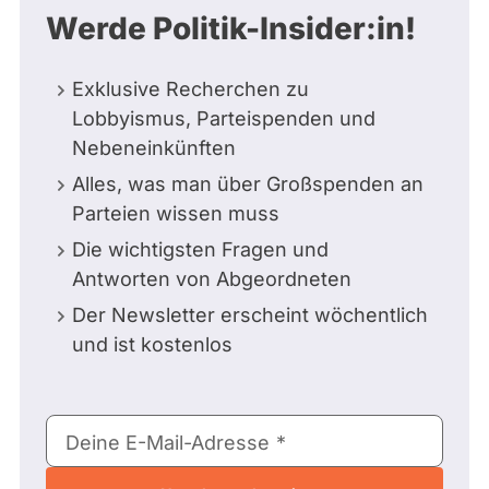
Werde Politik-Insider:in!
Exklusive Recherchen zu
Lobbyismus, Parteispenden und
Nebeneinkünften
Alles, was man über Großspenden an
Parteien wissen muss
Die wichtigsten Fragen und
Antworten von Abgeordneten
Der Newsletter erscheint wöchentlich
und ist kostenlos
E-
Deine E-Mail-Adresse
Mail-