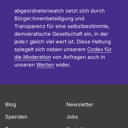
abgeordnetenwatch setzt sich durch
Bürger:innenbeteiligung und
Transparenz für eine selbstbestimmte,
demokratische Gesellschaft ein, in der
jede:r gleich viel wert ist. Diese Haltung
spiegelt sich neben unserem
Codex für
die Moderation
von Anfragen auch in
unseren
Werten
wider.
Blog
Newsletter
Spenden
Jobs