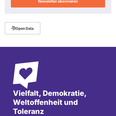
Adresse
Open Data
Vielfalt, Demokratie,
Weltoffenheit und
Toleranz