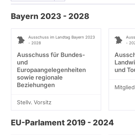
Bayern 2023 - 2028
Ausschuss im Landtag Bayern 2023
Auss
- 2028
- 20
Ausschuss für Bundes-
Aussch
und
Landwi
Europaangelegenheiten
und To
sowie regionale
Beziehungen
Mitglied
Stellv. Vorsitz
EU-Parlament 2019 - 2024