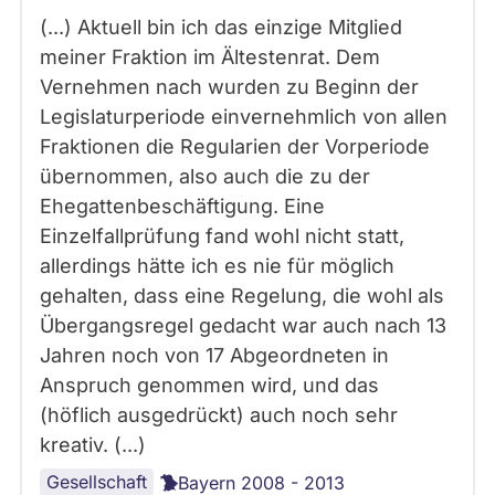
(...) Aktuell bin ich das einzige Mitglied
meiner Fraktion im Ältestenrat. Dem
Vernehmen nach wurden zu Beginn der
Legislaturperiode einvernehmlich von allen
Fraktionen die Regularien der Vorperiode
übernommen, also auch die zu der
Ehegattenbeschäftigung. Eine
Einzelfallprüfung fand wohl nicht statt,
allerdings hätte ich es nie für möglich
gehalten, dass eine Regelung, die wohl als
Übergangsregel gedacht war auch nach 13
Jahren noch von 17 Abgeordneten in
Anspruch genommen wird, und das
(höflich ausgedrückt) auch noch sehr
kreativ. (...)
Gesellschaft
Bayern 2008 - 2013