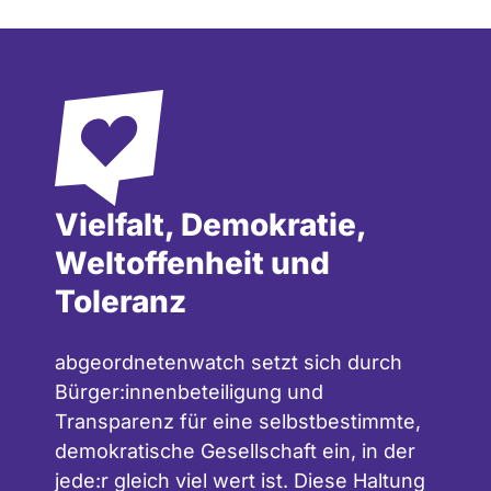
Vielfalt, Demokratie,
Weltoffenheit und
Toleranz
abgeordnetenwatch setzt sich durch
Bürger:innenbeteiligung und
Transparenz für eine selbstbestimmte,
demokratische Gesellschaft ein, in der
jede:r gleich viel wert ist. Diese Haltung