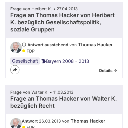
Frage
von Heribert K. • 27.04.2013
Frage an Thomas Hacker von
Heribert
K.
bezüglich Gesellschaftspolitik,
soziale Gruppen
Thomas Hacker
Antwort ausstehend
von
FDP
Gesellschaft
Bayern 2008 - 2013
Details ->
Frage
von Walter K. • 11.03.2013
Frage an Thomas Hacker von
Walter K.
bezüglich Recht
Thomas Hacker
Antwort
26.03.2013 von
FDP