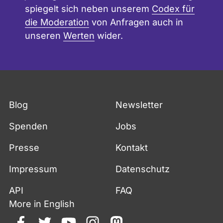
spiegelt sich neben unserem
Codex für
die Moderation
von Anfragen auch in
unseren
Werten
wider.
Blog
Newsletter
Spenden
Jobs
Presse
Kontakt
Impressum
Datenschutz
API
FAQ
More in English