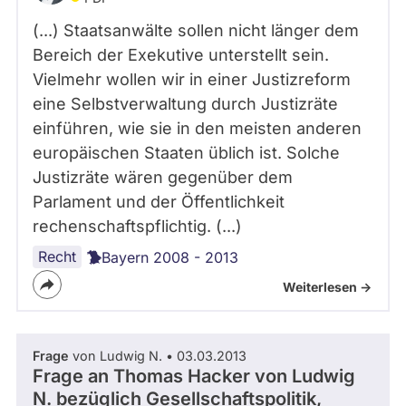
(...) Staatsanwälte sollen nicht länger dem
Bereich der Exekutive unterstellt sein.
Vielmehr wollen wir in einer Justizreform
eine Selbstverwaltung durch Justizräte
einführen, wie sie in den meisten anderen
europäischen Staaten üblich ist. Solche
Justizräte wären gegenüber dem
Parlament und der Öffentlichkeit
rechenschaftspflichtig. (...)
Recht
Bayern 2008 - 2013
Weiterlesen ->
Frage
von Ludwig N. • 03.03.2013
Frage an Thomas Hacker von
Ludwig
N.
bezüglich Gesellschaftspolitik,