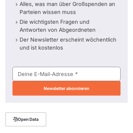
Alles, was man über Großspenden an
Parteien wissen muss
Die wichtigsten Fragen und
Antworten von Abgeordneten
Der Newsletter erscheint wöchentlich
und ist kostenlos
E-
Deine E-Mail-Adresse
Mail-
Adresse
Open Data