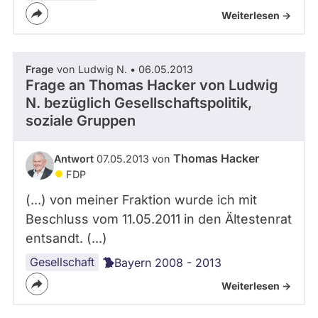
Weiterlesen ->
Frage
von Ludwig N. • 06.05.2013
Frage an Thomas Hacker von
Ludwig
N.
bezüglich Gesellschaftspolitik,
soziale Gruppen
Thomas Hacker
Antwort
07.05.2013 von
FDP
(...) von meiner Fraktion wurde ich mit
Beschluss vom 11.05.2011 in den Ältestenrat
entsandt. (...)
Gesellschaft
Bayern 2008 - 2013
Weiterlesen ->