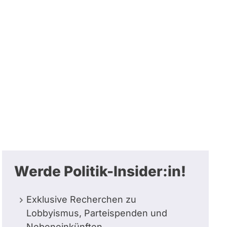
Werde Politik-Insider:in!
Exklusive Recherchen zu
Lobbyismus, Parteispenden und
Nebeneinkünften