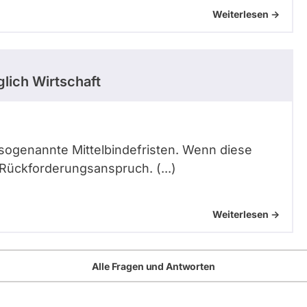
Weiterlesen ->
lich Wirtschaft
es sogenannte Mittelbindefristen. Wenn diese
 Rückforderungsanspruch. (...)
Weiterlesen ->
Alle Fragen und Antworten