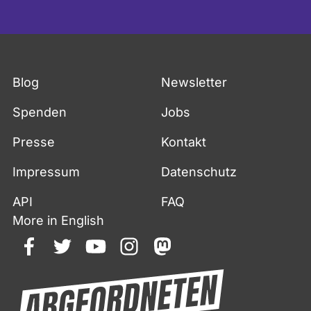
Blog
Newsletter
Spenden
Jobs
Presse
Kontakt
Impressum
Datenschutz
API
FAQ
More in English
facebook
twitter
youtube
instagram
mastodon