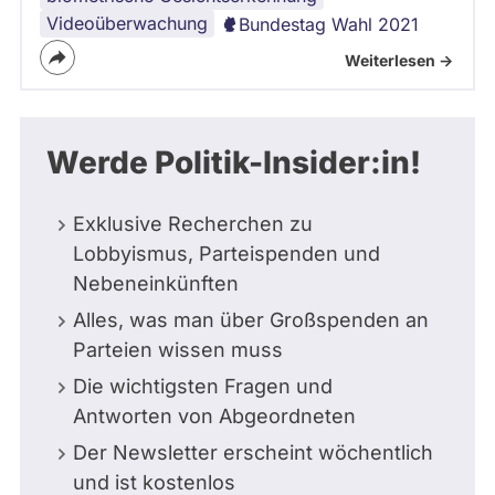
Videoüberwachung
Bundestag Wahl 2021
Weiterlesen ->
Werde Politik-Insider:in!
Exklusive Recherchen zu
Lobbyismus, Parteispenden und
Nebeneinkünften
Alles, was man über Großspenden an
Parteien wissen muss
Die wichtigsten Fragen und
Antworten von Abgeordneten
Der Newsletter erscheint wöchentlich
und ist kostenlos