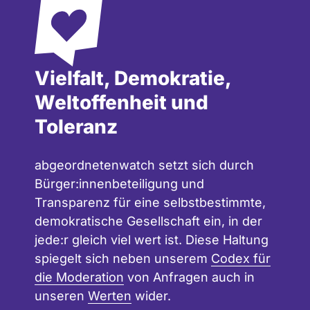
Vielfalt, Demokratie,
Weltoffenheit und
Toleranz
abgeordnetenwatch setzt sich durch
Bürger:innenbeteiligung und
Transparenz für eine selbstbestimmte,
demokratische Gesellschaft ein, in der
jede:r gleich viel wert ist. Diese Haltung
spiegelt sich neben unserem
Codex für
die Moderation
von Anfragen auch in
unseren
Werten
wider.