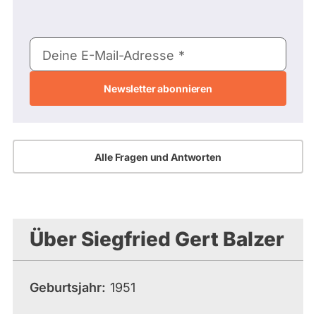
E-
Deine E-Mail-Adresse
Mail-
Adresse
Alle Fragen und Antworten
Über Siegfried Gert Balzer
Geburtsjahr
1951