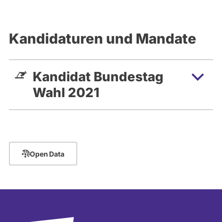
Kandidaturen und Mandate
Kandidat Bundestag
Wahl 2021
Open Data