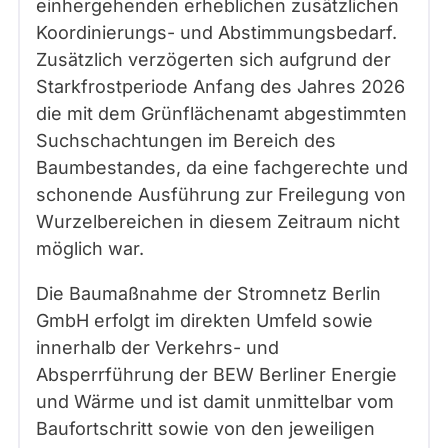
einhergehenden erheblichen zusätzlichen
Koordinierungs- und Abstimmungsbedarf.
Zusätzlich verzögerten sich aufgrund der
Starkfrostperiode Anfang des Jahres 2026
die mit dem Grünflächenamt abgestimmten
Suchschachtungen im Bereich des
Baumbestandes, da eine fachgerechte und
schonende Ausführung zur Freilegung von
Wurzelbereichen in diesem Zeitraum nicht
möglich war.
Die Baumaßnahme der Stromnetz Berlin
GmbH erfolgt im direkten Umfeld sowie
innerhalb der Verkehrs- und
Absperrführung der BEW Berliner Energie
und Wärme und ist damit unmittelbar vom
Baufortschritt sowie von den jeweiligen