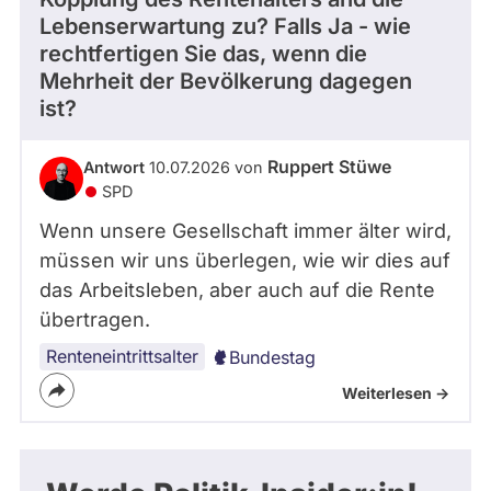
Lebenserwartung zu? Falls Ja - wie
rechtfertigen Sie das, wenn die
Mehrheit der Bevölkerung dagegen
ist?
Ruppert Stüwe
Antwort
10.07.2026 von
SPD
Wenn unsere Gesellschaft immer älter wird,
müssen wir uns überlegen, wie wir dies auf
das Arbeitsleben, aber auch auf die Rente
übertragen.
Renteneintrittsalter
Bundestag
Weiterlesen ->