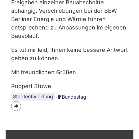
Freigaben einzelner Bauabschnitte
abhängig. Verschiebungen bei der BEW
Berliner Energie und Wärme führen
entsprechend zu Anpassungen im eigenen
Bauablauf.
Es tut mir leid, Ihnen keine bessere Antwort
geben zu können.
Mit freundlichen Grüßen
Ruppert Stüwe
Stadtentwicklung
Bundestag