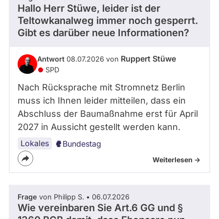
Hallo Herr Stüwe, leider ist der
Teltowkanalweg immer noch gesperrt.
Gibt es darüber neue Informationen?
Ruppert Stüwe
Antwort
08.07.2026 von
SPD
Nach Rücksprache mit Stromnetz Berlin
muss ich Ihnen leider mitteilen, dass ein
Abschluss der Baumaßnahme erst für April
2027 in Aussicht gestellt werden kann.
Lokales
Bundestag
Weiterlesen ->
Frage
von Philipp S. • 06.07.2026
Wie vereinbaren Sie Art.6 GG und §