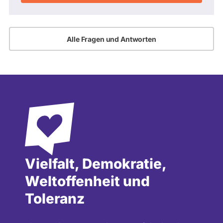
Alle Fragen und Antworten
Vielfalt, Demokratie,
Weltoffenheit und
Toleranz