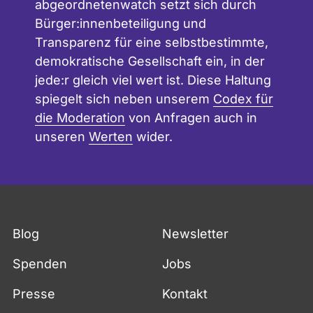
abgeordnetenwatch setzt sich durch
Bürger:innenbeteiligung und
Transparenz für eine selbstbestimmte,
demokratische Gesellschaft ein, in der
jede:r gleich viel wert ist. Diese Haltung
spiegelt sich neben unserem
Codex für
die Moderation
von Anfragen auch in
unseren
Werten
wider.
Blog
Newsletter
Spenden
Jobs
Presse
Kontakt