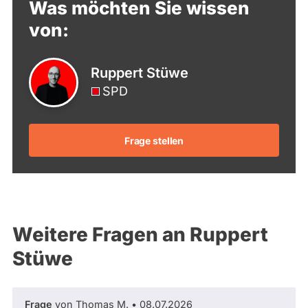
Was möchten Sie wissen
von:
Ruppert Stüwe
SPD
Frage stellen
Weitere Fragen an Ruppert
Stüwe
Frage
von Thomas M. • 08.07.2026