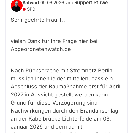
Ruppert Stüwe
Antwort
09.06.2026
von
SPD
Sehr geehrte Frau T.,
vielen Dank für Ihre Frage hier bei
Abgeordnetenwatch.de
Nach Rücksprache mit Stromnetz Berlin
muss ich Ihnen leider mitteilen, dass ein
Abschluss der Baumaßnahme erst für April
2027 in Aussicht gestellt werden kann.
Grund für diese Verzögerung sind
Nachwirkungen durch den Brandanschlag
an der Kabelbrücke Lichterfelde am 03.
Januar 2026 und dem damit