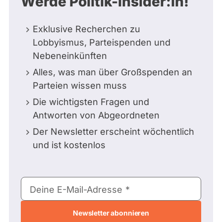
Werde Politik-Insider:in!
Exklusive Recherchen zu
Lobbyismus, Parteispenden und
Nebeneinkünften
Alles, was man über Großspenden an
Parteien wissen muss
Die wichtigsten Fragen und
Antworten von Abgeordneten
Der Newsletter erscheint wöchentlich
und ist kostenlos
E-
Deine E-Mail-Adresse
Mail-
Adresse