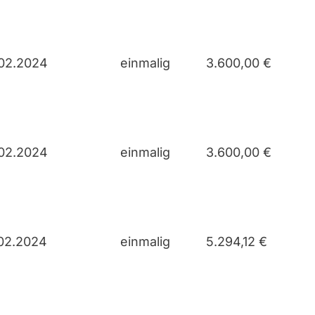
02.2024
einmalig
3.600,00 €
02.2024
einmalig
3.600,00 €
02.2024
einmalig
5.294,12 €