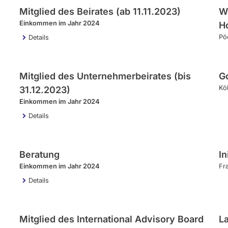
Mitglied des Beirates (ab 11.11.2023)
W
Einkommen im Jahr 2024
H
Pö
Details
Mitglied des Unternehmerbeirates (bis
G
Kö
31.12.2023)
Einkommen im Jahr 2024
Details
Beratung
In
Einkommen im Jahr 2024
Fr
Details
Mitglied des International Advisory Board
La