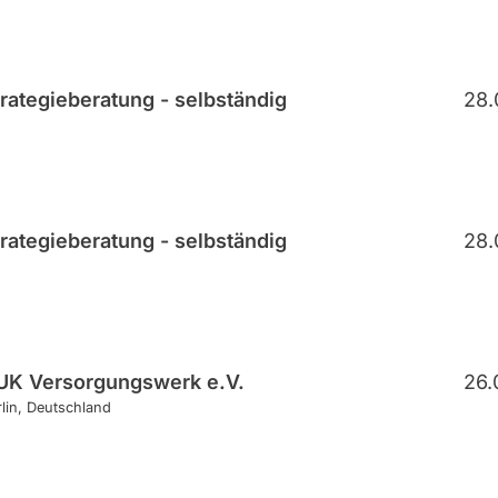
rategieberatung - selbständig
28.
rategieberatung - selbständig
28.
UK Versorgungswerk e.V.
26.
lin
Deutschland