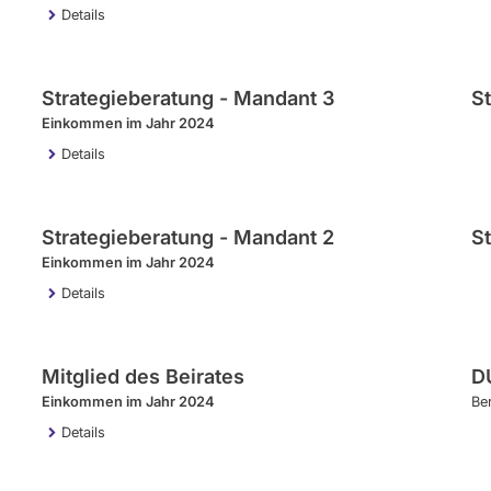
Details
Strategieberatung - Mandant 3
St
Einkommen im Jahr 2024
Details
Strategieberatung - Mandant 2
St
Einkommen im Jahr 2024
Details
Mitglied des Beirates
D
Einkommen im Jahr 2024
Ber
Details