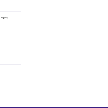
 2013 -