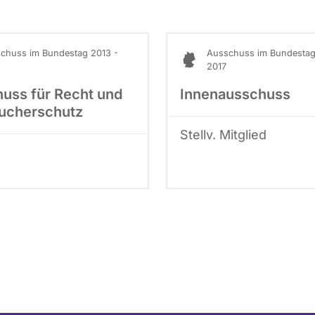
chuss im Bundestag 2013 -
Ausschuss im Bundestag
2017
uss für Recht und
Innenausschuss
ucherschutz
Stellv. Mitglied