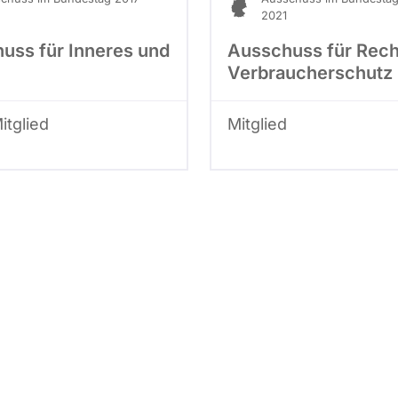
2021
uss für Inneres und
Ausschuss für Rech
Verbraucherschutz
Mitglied
Mitglied