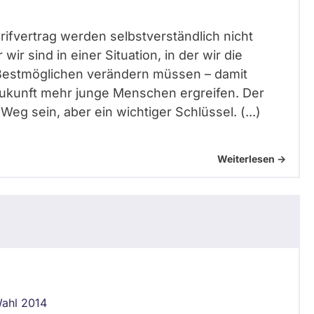
arifvertrag werden selbstverständlich nicht
wir sind in einer Situation, in der wir die
Bestmöglichen verändern müssen – damit
Zukunft mehr junge Menschen ergreifen. Der
 Weg sein, aber ein wichtiger Schlüssel. (...)
Weiterlesen ->
ahl 2014