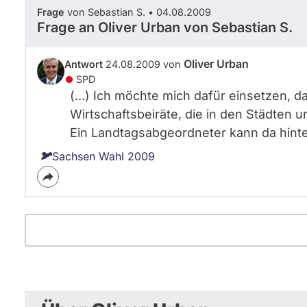
Frage
von Sebastian S. • 04.08.2009
Frage an Oliver Urban von
Sebastian S.
Oliver Urban
Antwort
24.08.2009 von
SPD
(...) Ich möchte mich dafür einsetzen,
Wirtschaftsbeiräte, die in den Städten
Ein Landtagsabgeordneter kann da hinter
Sachsen Wahl 2009