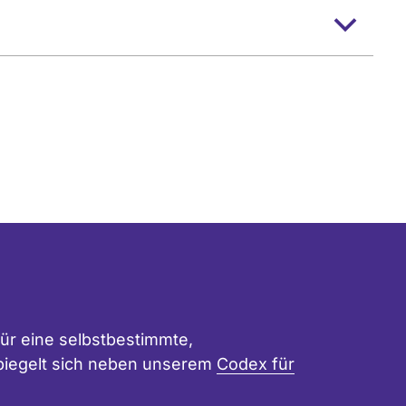
ür eine selbstbestimmte,
 spiegelt sich neben unserem
Codex für