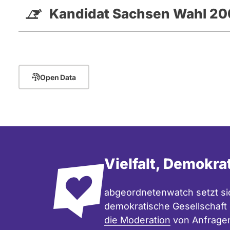
Kandidat Sachsen Wahl 2
Open Data
Vielfalt, Demokra
abgeordnetenwatch setzt sic
demokratische Gesellschaft e
die Moderation
von Anfrage