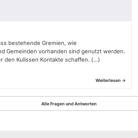
 dass bestehende Gremien, wie
 und Gemeinden vorhanden sind genutzt werden.
 den Kulissen Kontakte schaffen. (...)
Weiterlesen ->
Alle Fragen und Antworten