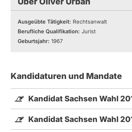
Über Oliver Urban
Ausgeübte Tätigkeit
Rechtsanwalt
Berufliche Qualifikation
Jurist
Geburtsjahr
1967
Kandidaturen und Mandate
Kandidat Sachsen Wahl 20
Kandidat Sachsen Wahl 20