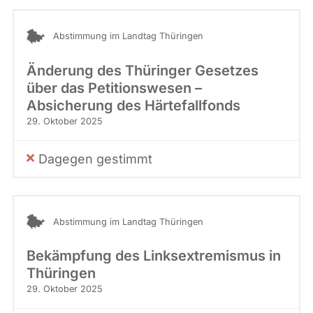
Abstimmung im Landtag Thüringen
Änderung des Thüringer Gesetzes
über das Petitionswesen –
Absicherung des Härtefallfonds
29. Oktober 2025
Dagegen gestimmt
Abstimmung im Landtag Thüringen
Bekämpfung des Linksextremismus in
Thüringen
29. Oktober 2025