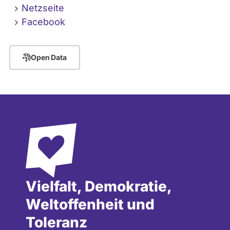
Netzseite
Facebook
Open Data
Vielfalt, Demokratie,
Weltoffenheit und
Toleranz