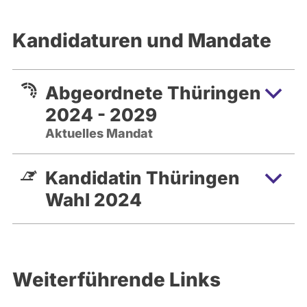
Kandidaturen und Mandate
Abgeordnete Thüringen
2024 - 2029
Aktuelles Mandat
Kandidatin Thüringen
Wahl 2024
Weiterführende Links