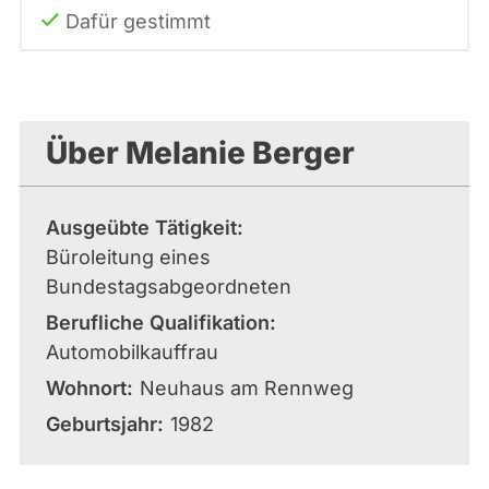
Dafür gestimmt
Über Melanie Berger
Ausgeübte Tätigkeit
Büroleitung eines
Bundestagsabgeordneten
Berufliche Qualifikation
Automobilkauffrau
Wohnort
Neuhaus am Rennweg
Geburtsjahr
1982