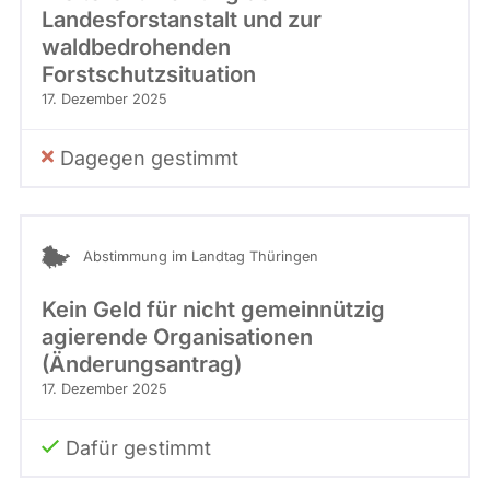
Landesforstanstalt und zur
waldbedrohenden
Forstschutzsituation
17. Dezember 2025
Dagegen gestimmt
Abstimmung im Landtag Thüringen
Kein Geld für nicht gemeinnützig
agierende Organisationen
(Änderungsantrag)
17. Dezember 2025
Dafür gestimmt