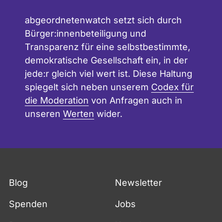
abgeordnetenwatch setzt sich durch
Bürger:innenbeteiligung und
Transparenz für eine selbstbestimmte,
demokratische Gesellschaft ein, in der
jede:r gleich viel wert ist. Diese Haltung
spiegelt sich neben unserem
Codex für
die Moderation
von Anfragen auch in
unseren
Werten
wider.
Blog
Newsletter
Spenden
Jobs