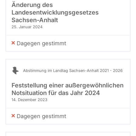
Änderung des
Landesentwicklungsgesetzes
Sachsen-Anhalt
25. Januar 2024
Dagegen gestimmt
Abstimmung im Landtag Sachsen-Anhalt 2021 - 2026
Feststellung einer außergewöhnlichen
Notsituation für das Jahr 2024
14. Dezember 2023
Dagegen gestimmt