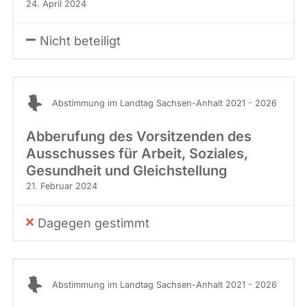
24. April 2024
Nicht beteiligt
Abstimmung im Landtag Sachsen-Anhalt 2021 - 2026
Abberufung des Vorsitzenden des
Ausschusses für Arbeit, Soziales,
Gesundheit und Gleichstellung
21. Februar 2024
Dagegen gestimmt
Abstimmung im Landtag Sachsen-Anhalt 2021 - 2026