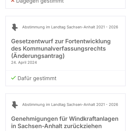
Dagegen gestimmt
Abstimmung im Landtag Sachsen-Anhalt 2021 - 2026
Gesetzentwurf zur Fortentwicklung
des Kommunalverfassungsrechts
(Änderungsantrag)
24. April 2024
Dafür gestimmt
Abstimmung im Landtag Sachsen-Anhalt 2021 - 2026
Genehmigungen für Windkraftanlagen
in Sachsen-Anhalt zurückziehen