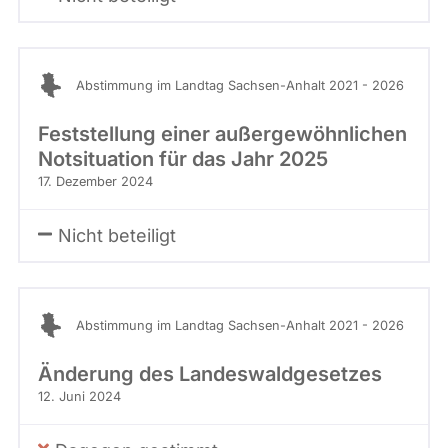
Abstimmung im Landtag Sachsen-Anhalt 2021 - 2026
Feststellung einer außergewöhnlichen
Notsituation für das Jahr 2025
17. Dezember 2024
Nicht beteiligt
Abstimmung im Landtag Sachsen-Anhalt 2021 - 2026
Änderung des Landeswaldgesetzes
12. Juni 2024