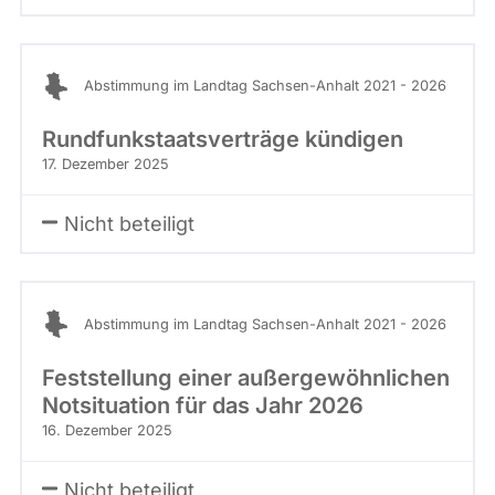
Abstimmung im Landtag Sachsen-Anhalt 2021 - 2026
Rundfunkstaatsverträge kündigen
17. Dezember 2025
Nicht beteiligt
Abstimmung im Landtag Sachsen-Anhalt 2021 - 2026
Feststellung einer außergewöhnlichen
Notsituation für das Jahr 2026
16. Dezember 2025
Nicht beteiligt