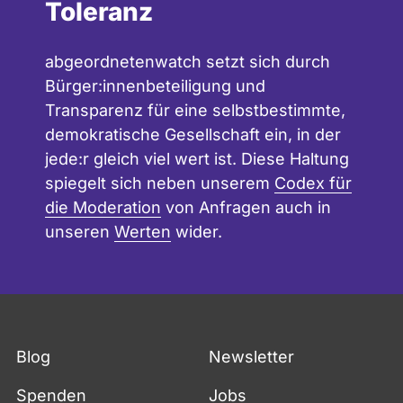
Toleranz
abgeordnetenwatch setzt sich durch
Bürger:innenbeteiligung und
Transparenz für eine selbstbestimmte,
demokratische Gesellschaft ein, in der
jede:r gleich viel wert ist. Diese Haltung
spiegelt sich neben unserem
Codex für
die Moderation
von Anfragen auch in
unseren
Werten
wider.
Blog
Newsletter
Spenden
Jobs