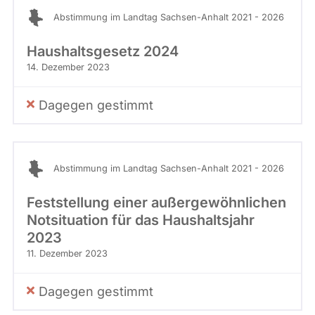
Abstimmung im Landtag Sachsen-Anhalt 2021 - 2026
Haushaltsgesetz 2024
14. Dezember 2023
Dagegen gestimmt
Abstimmung im Landtag Sachsen-Anhalt 2021 - 2026
Feststellung einer außergewöhnlichen
Notsituation für das Haushaltsjahr
2023
11. Dezember 2023
Dagegen gestimmt