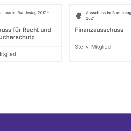
chuss im Bundestag 2017 -
Ausschuss im Bundestag
2021
uss für Recht und
Finanzausschuss
ucherschutz
Stellv. Mitglied
Mitglied