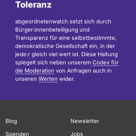
Toleranz
abgeordnetenwatch setzt sich durch
Bürger:innenbeteiligung und
Transparenz für eine selbstbestimmte,
demokratische Gesellschaft ein, in der
jede:r gleich viel wert ist. Diese Haltung
spiegelt sich neben unserem
Codex für
die Moderation
von Anfragen auch in
unseren
Werten
wider.
Blog
Newsletter
Spenden
Jobs