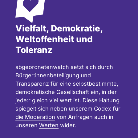
Vielfalt, Demokratie,
Weltoffenheit und
Toleranz
abgeordnetenwatch setzt sich durch
Bürger:innenbeteiligung und
Transparenz für eine selbstbestimmte,
demokratische Gesellschaft ein, in der
jede:r gleich viel wert ist. Diese Haltung
spiegelt sich neben unserem
Codex für
die Moderation
von Anfragen auch in
unseren
Werten
wider.