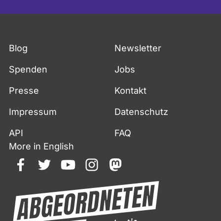
Blog
Newsletter
Spenden
Jobs
Presse
Kontakt
Impressum
Datenschutz
API
FAQ
More in English
facebook
twitter
youtube
instagram
mastodon