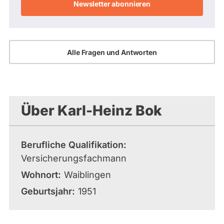
Adresse
Alle Fragen und Antworten
Über Karl-Heinz Bok
Berufliche Qualifikation
Versicherungsfachmann
Wohnort
Waiblingen
Geburtsjahr
1951