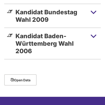
Kandidat Bundestag
Wahl 2009
Kandidat Baden-
Württemberg Wahl
2006
Open Data