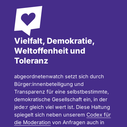
Vielfalt, Demokratie,
Weltoffenheit und
Toleranz
abgeordnetenwatch setzt sich durch
Bürger:innenbeteiligung und
Transparenz für eine selbstbestimmte,
demokratische Gesellschaft ein, in der
jede:r gleich viel wert ist. Diese Haltung
spiegelt sich neben unserem
Codex für
die Moderation
von Anfragen auch in