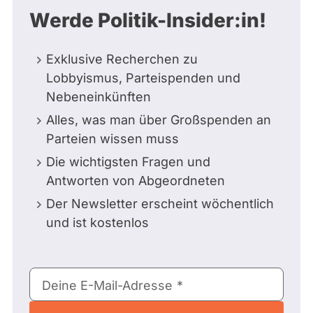
Werde Politik-Insider:in!
Exklusive Recherchen zu
Lobbyismus, Parteispenden und
Nebeneinkünften
Alles, was man über Großspenden an
Parteien wissen muss
Die wichtigsten Fragen und
Antworten von Abgeordneten
Der Newsletter erscheint wöchentlich
und ist kostenlos
E-
Deine E-Mail-Adresse
Mail-