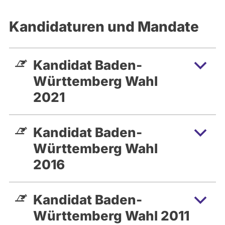
Kandidaturen und Mandate
Kandidat Baden-
Württemberg Wahl
2021
Kandidat Baden-
Württemberg Wahl
2016
Kandidat Baden-
Württemberg Wahl 2011