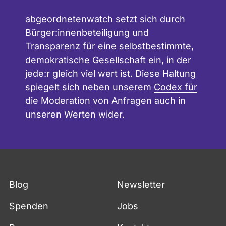
Gemeindeverbandes Kirner Land
abgeordnetenwatch setzt sich durch
Bürger:innenbeteiligung und
Transparenz für eine selbstbestimmte,
demokratische Gesellschaft ein, in der
jede:r gleich viel wert ist. Diese Haltung
spiegelt sich neben unserem
Codex für
die Moderation
von Anfragen auch in
unseren
Werten
wider.
Blog
Newsletter
Spenden
Jobs