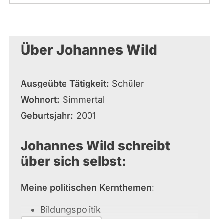
Über Johannes Wild
Ausgeübte Tätigkeit
Schüler
Wohnort
Simmertal
Geburtsjahr
2001
Johannes Wild schreibt
über sich selbst:
Meine politischen Kernthemen:
Bildungspolitik