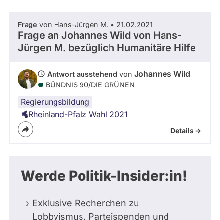
Frage
von Hans-Jürgen M. • 21.02.2021
Frage an Johannes Wild von
Hans-
Jürgen M.
bezüglich Humanitäre Hilfe
Johannes Wild
Antwort ausstehend
von
BÜNDNIS 90/­DIE GRÜNEN
Regierungsbildung
Rheinland-Pfalz Wahl 2021
Details ->
Werde Politik-Insider:in!
Exklusive Recherchen zu
Lobbyismus, Parteispenden und