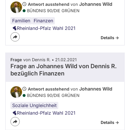
Johannes Wild
Antwort ausstehend
von
BÜNDNIS 90/­DIE GRÜNEN
Familien
Finanzen
Rheinland-Pfalz Wahl 2021
Details ->
Frage
von Dennis R. • 21.02.2021
Frage an Johannes Wild von
Dennis R.
bezüglich Finanzen
Johannes Wild
Antwort ausstehend
von
BÜNDNIS 90/­DIE GRÜNEN
Soziale Ungleichheit
Rheinland-Pfalz Wahl 2021
Details ->