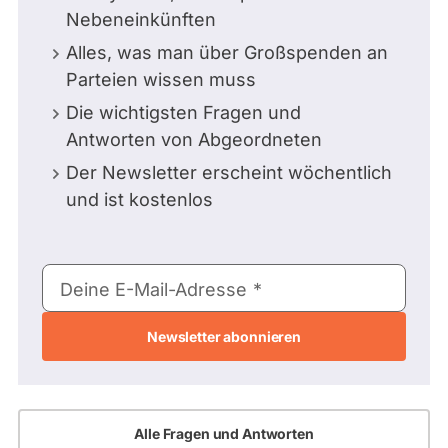
Nebeneinkünften
Alles, was man über Großspenden an
Parteien wissen muss
Die wichtigsten Fragen und
Antworten von Abgeordneten
Der Newsletter erscheint wöchentlich
und ist kostenlos
E-
Deine E-Mail-Adresse
Mail-
Adresse
Alle Fragen und Antworten