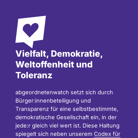
Vielfalt, Demokratie,
Weltoffenheit und
Toleranz
abgeordnetenwatch setzt sich durch
Bürger:innenbeteiligung und
Transparenz für eine selbstbestimmte,
demokratische Gesellschaft ein, in der
jede:r gleich viel wert ist. Diese Haltung
spiegelt sich neben unserem
Codex für