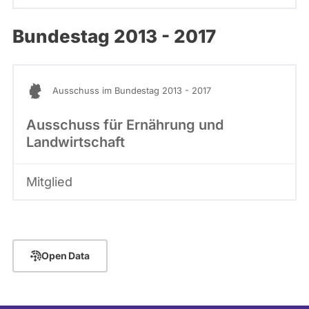
Bundestag 2013 - 2017
Ausschuss im Bundestag 2013 - 2017
Ausschuss für Ernährung und
Landwirtschaft
Mitglied
Open Data