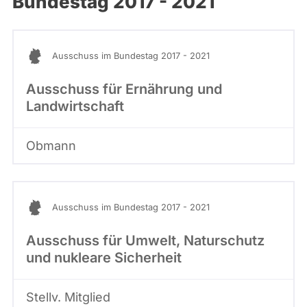
Bundestag 2017 - 2021
abgeordnetenwatch
befragt
werden.
Ausschuss im Bundestag 2017 - 2021
Ausschuss für Ernährung und
Landwirtschaft
Obmann
Ausschuss im Bundestag 2017 - 2021
Ausschuss für Umwelt, Naturschutz
und nukleare Sicherheit
Stellv. Mitglied