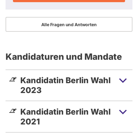
Alle Fragen und Antworten
Kandidaturen und Mandate
Kandidatin Berlin Wahl
2023
Kandidatin Berlin Wahl
2021