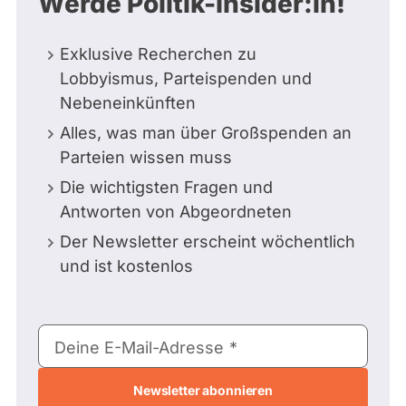
Werde Politik-Insider:in!
Exklusive Recherchen zu
Lobbyismus, Parteispenden und
Nebeneinkünften
Alles, was man über Großspenden an
Parteien wissen muss
Die wichtigsten Fragen und
Antworten von Abgeordneten
Der Newsletter erscheint wöchentlich
und ist kostenlos
E-
Deine E-Mail-Adresse
Mail-
Adresse