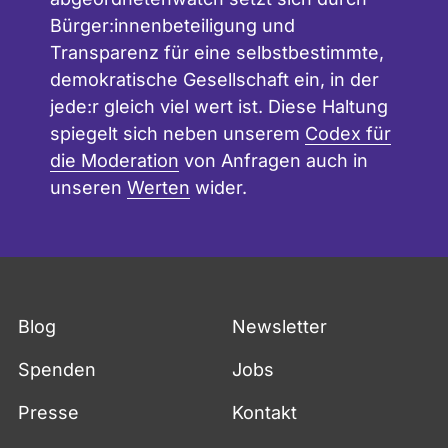
Bürger:innenbeteiligung und
Transparenz für eine selbstbestimmte,
demokratische Gesellschaft ein, in der
jede:r gleich viel wert ist. Diese Haltung
spiegelt sich neben unserem
Codex für
die Moderation
von Anfragen auch in
unseren
Werten
wider.
Blog
Newsletter
Spenden
Jobs
Presse
Kontakt