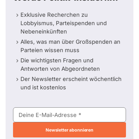
Exklusive Recherchen zu
Lobbyismus, Parteispenden und
Nebeneinkünften
Alles, was man über Großspenden an
Parteien wissen muss
Die wichtigsten Fragen und
Antworten von Abgeordneten
Der Newsletter erscheint wöchentlich
und ist kostenlos
E-
Deine E-Mail-Adresse
Mail-
Adresse