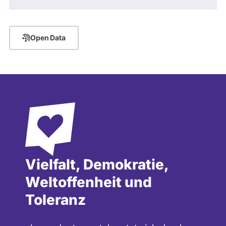
Open Data
Vielfalt, Demokratie,
Weltoffenheit und
Toleranz