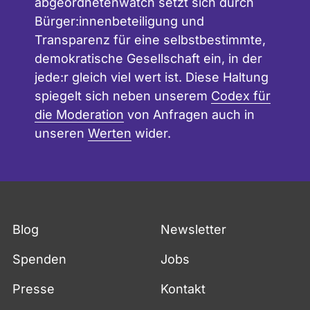
abgeordnetenwatch setzt sich durch
Bürger:innenbeteiligung und
Transparenz für eine selbstbestimmte,
demokratische Gesellschaft ein, in der
jede:r gleich viel wert ist. Diese Haltung
spiegelt sich neben unserem
Codex für
die Moderation
von Anfragen auch in
unseren
Werten
wider.
Blog
Newsletter
Spenden
Jobs
Presse
Kontakt