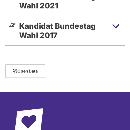
Wahl 2021
Kandidat Bundestag
Wahl 2017
Open Data