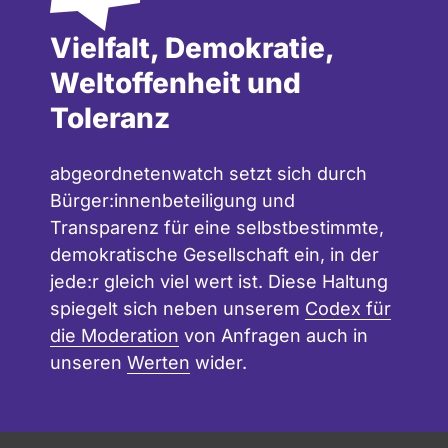
Vielfalt, Demokratie,
Weltoffenheit und
Toleranz
abgeordnetenwatch setzt sich durch
Bürger:innenbeteiligung und
Transparenz für eine selbstbestimmte,
demokratische Gesellschaft ein, in der
jede:r gleich viel wert ist. Diese Haltung
spiegelt sich neben unserem
Codex für
die Moderation
von Anfragen auch in
unseren
Werten
wider.