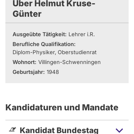
Über Helmut Kruse-
Günter
Ausgeübte Tätigkeit
Lehrer i.R.
Berufliche Qualifikation
Diplom-Physiker, Oberstudienrat
Wohnort
Villingen-Schwenningen
Geburtsjahr
1948
Kandidaturen und Mandate
Kandidat Bundestag