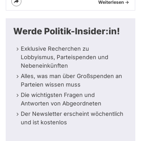
Weiterlesen ->
Werde Politik-Insider:in!
Exklusive Recherchen zu
Lobbyismus, Parteispenden und
Nebeneinkünften
Alles, was man über Großspenden an
Parteien wissen muss
Die wichtigsten Fragen und
Antworten von Abgeordneten
Der Newsletter erscheint wöchentlich
und ist kostenlos