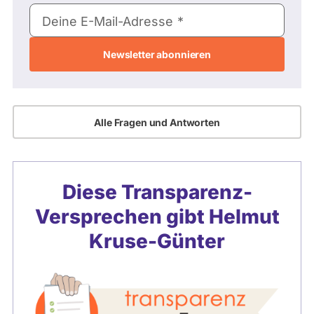
E-
Deine E-Mail-Adresse
Mail-
Adresse
Alle Fragen und Antworten
Diese Transparenz-
Versprechen gibt
Helmut
Kruse-Günter