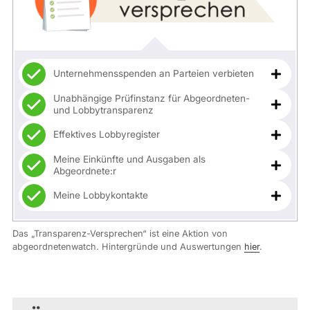
Unternehmensspenden an Parteien verbieten
Unabhängige Prüfinstanz für Abgeordneten-
und Lobbytransparenz
Effektives Lobbyregister
Meine Einkünfte und Ausgaben als
Abgeordnete:r
Meine Lobbykontakte
Das „Transparenz-Versprechen“ ist eine Aktion von
abgeordnetenwatch. Hintergründe und Auswertungen
hier
.