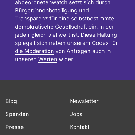
abgeordnetenwatch setzt sich durch
Bürger:innenbeteiligung und
Transparenz für eine selbstbestimmte,
demokratische Gesellschaft ein, in der
jede:r gleich viel wert ist. Diese Haltung
spiegelt sich neben unserem
Codex für
die Moderation
von Anfragen auch in
unseren
Werten
wider.
Blog
Newsletter
Spenden
Jobs
Presse
Kontakt