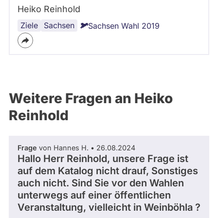
Heiko Reinhold
Ziele
Sachsen
Sachsen Wahl 2019
Weitere Fragen an Heiko
Reinhold
Frage
von Hannes H. • 26.08.2024
Hallo Herr Reinhold, unsere Frage ist
auf dem Katalog nicht drauf, Sonstiges
auch nicht. Sind Sie vor den Wahlen
unterwegs auf einer öffentlichen
Veranstaltung, vielleicht in Weinböhla ?