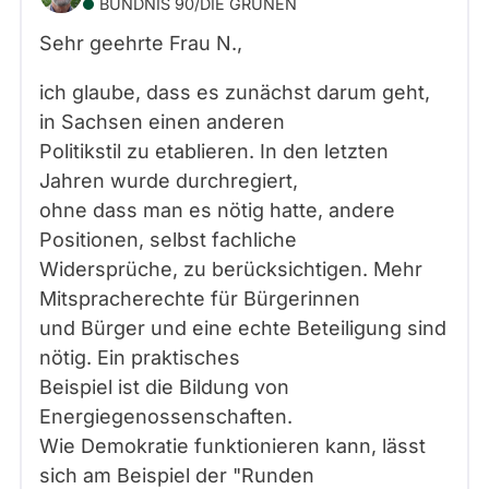
BÜNDNIS 90/­DIE GRÜNEN
Sehr geehrte Frau
N.
,
ich glaube, dass es zunächst darum geht,
in Sachsen einen anderen
Politikstil zu etablieren. In den letzten
Jahren wurde durchregiert,
ohne dass man es nötig hatte, andere
Positionen, selbst fachliche
Widersprüche, zu berücksichtigen. Mehr
Mitspracherechte für Bürgerinnen
und Bürger und eine echte Beteiligung sind
nötig. Ein praktisches
Beispiel ist die Bildung von
Energiegenossenschaften.
Wie Demokratie funktionieren kann, lässt
sich am Beispiel der "Runden