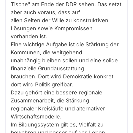
Tische" am Ende der DDR sehen. Das setzt
aber auch voraus, dass auf
allen Seiten der Wille zu konstruktiven
Lösungen sowie Kompromissen
vorhanden ist.
Eine wichtige Aufgabe ist die Stärkung der
Kommunen, die weitgehend
unabhängig bleiben sollen und eine solide
finanzielle Grundausstattung
brauchen. Dort wird Demokratie konkret,
dort wird Politik greifbar.
Dazu gehört eine bessere regionale
Zusammenarbeit, die Stärkung
regionaler Kreisläufe und alternativer
Wirtschaftsmodelle.
Im Bildungssystem gilt es, Vielfalt zu
bewahren und besser auf das Leben