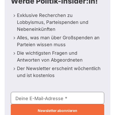
Werde Politik-Insider:in!
Exklusive Recherchen zu
Lobbyismus, Parteispenden und
Nebeneinkünften
Alles, was man über Großspenden an
Parteien wissen muss
Die wichtigsten Fragen und
Antworten von Abgeordneten
Der Newsletter erscheint wöchentlich
und ist kostenlos
E-
Deine E-Mail-Adresse
Mail-
Adresse