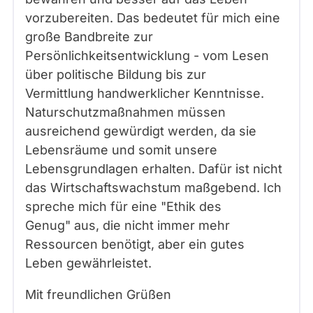
vorzubereiten. Das bedeutet für mich eine
große Bandbreite zur
Persönlichkeitsentwicklung - vom Lesen
über politische Bildung bis zur
Vermittlung handwerklicher Kenntnisse.
Naturschutzmaßnahmen müssen
ausreichend gewürdigt werden, da sie
Lebensräume und somit unsere
Lebensgrundlagen erhalten. Dafür ist nicht
das Wirtschaftswachstum maßgebend. Ich
spreche mich für eine "Ethik des
Genug" aus, die nicht immer mehr
Ressourcen benötigt, aber ein gutes
Leben gewährleistet.
Mit freundlichen Grüßen