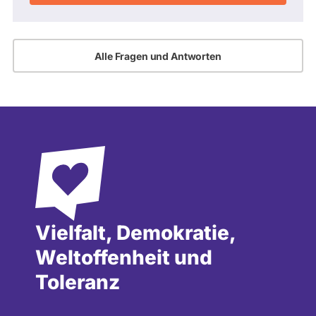
Alle Fragen und Antworten
Vielfalt, Demokratie,
Weltoffenheit und
Toleranz