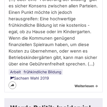
es sicher Konsens zwischen allen Parteien.
Einen Punkt möchte ich jedoch
herausgreifen: Eine hochwertige
frühkindliche Bildung ist nie kostenlos -
egal, ob zu Hause oder im Kindergarten.
Wenn die Kommunen genügend
finanziellen Spielraum haben, um diese
Kosten zu übernehmen, oder wenn es
Betriebskindergärten gibt, kann man sicher
über eine Gebührenfreiheit sprechen. (...)
Arbeit
Kinderbetreuung
Kita
Wohnungsbau
frühkindliche Bildung
Sachsen Wahl 2019
Weiterlesen ->