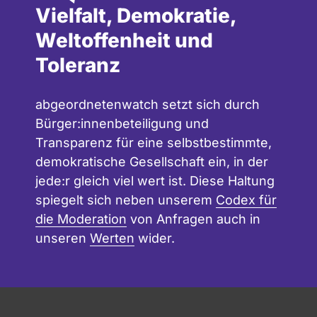
Vielfalt, Demokratie,
Weltoffenheit und
Toleranz
abgeordnetenwatch setzt sich durch
Bürger:innenbeteiligung und
Transparenz für eine selbstbestimmte,
demokratische Gesellschaft ein, in der
jede:r gleich viel wert ist. Diese Haltung
spiegelt sich neben unserem
Codex für
die Moderation
von Anfragen auch in
unseren
Werten
wider.