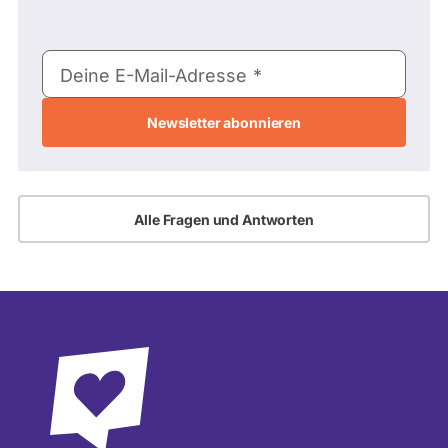
E-
Deine E-Mail-Adresse
Mail-
Adresse
Alle Fragen und Antworten