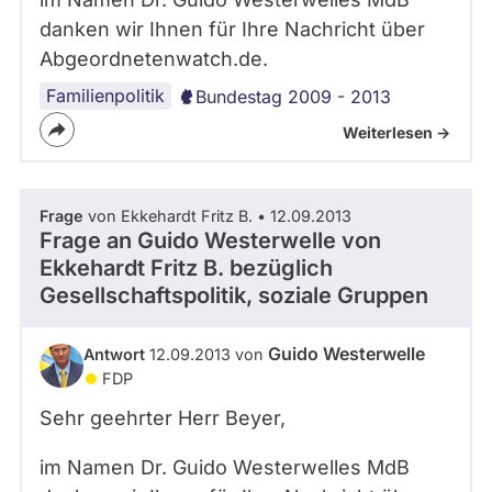
danken wir Ihnen für Ihre Nachricht über
Abgeordnetenwatch.de.
Familienpolitik
Bundestag 2009 - 2013
Weiterlesen ->
Frage
von Ekkehardt Fritz B. • 12.09.2013
Frage an Guido Westerwelle von
Ekkehardt Fritz B.
bezüglich
Gesellschaftspolitik, soziale Gruppen
Guido Westerwelle
Antwort
12.09.2013 von
FDP
Sehr geehrter Herr Beyer,
im Namen Dr. Guido Westerwelles MdB