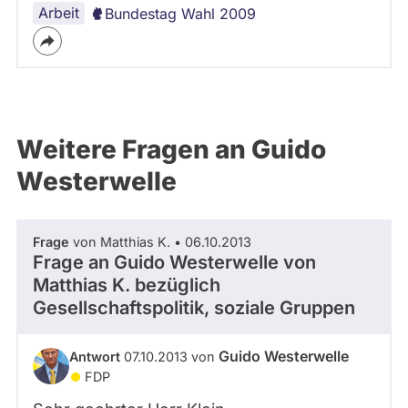
Arbeit
Bundestag Wahl 2009
Weitere Fragen an Guido
Westerwelle
Frage
von Matthias K. • 06.10.2013
Frage an Guido Westerwelle von
Matthias K.
bezüglich
Gesellschaftspolitik, soziale Gruppen
Guido Westerwelle
Antwort
07.10.2013 von
FDP