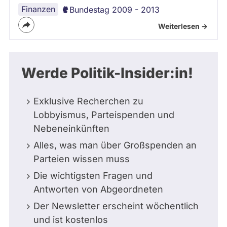
Finanzen
Bundestag 2009 - 2013
Weiterlesen ->
Werde Politik-Insider:in!
Exklusive Recherchen zu
Lobbyismus, Parteispenden und
Nebeneinkünften
Alles, was man über Großspenden an
Parteien wissen muss
Die wichtigsten Fragen und
Antworten von Abgeordneten
Der Newsletter erscheint wöchentlich
und ist kostenlos