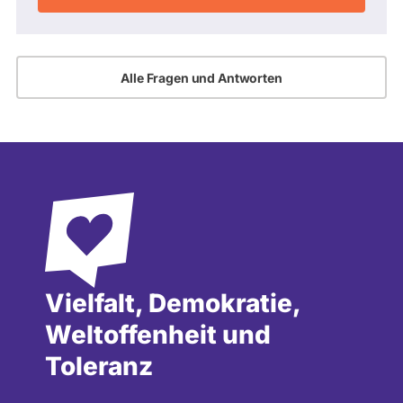
Alle Fragen und Antworten
Vielfalt, Demokratie,
Weltoffenheit und
Toleranz