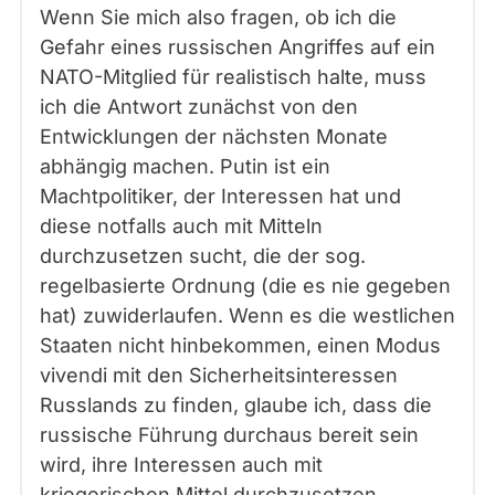
Wenn Sie mich also fragen, ob ich die
Gefahr eines russischen Angriffes auf ein
NATO-Mitglied für realistisch halte, muss
ich die Antwort zunächst von den
Entwicklungen der nächsten Monate
abhängig machen. Putin ist ein
Machtpolitiker, der Interessen hat und
diese notfalls auch mit Mitteln
durchzusetzen sucht, die der sog.
regelbasierte Ordnung (die es nie gegeben
hat) zuwiderlaufen. Wenn es die westlichen
Staaten nicht hinbekommen, einen Modus
vivendi mit den Sicherheitsinteressen
Russlands zu finden, glaube ich, dass die
russische Führung durchaus bereit sein
wird, ihre Interessen auch mit
kriegerischen Mittel durchzusetzen,