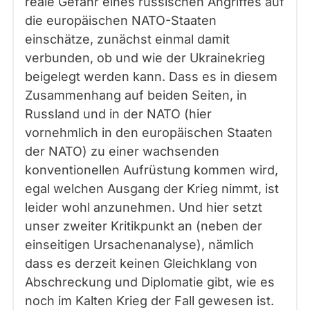
reale Gefahr eines russischen Angriffes auf
die europäischen NATO-Staaten
einschätze, zunächst einmal damit
verbunden, ob und wie der Ukrainekrieg
beigelegt werden kann. Dass es in diesem
Zusammenhang auf beiden Seiten, in
Russland und in der NATO (hier
vornehmlich in den europäischen Staaten
der NATO) zu einer wachsenden
konventionellen Aufrüstung kommen wird,
egal welchen Ausgang der Krieg nimmt, ist
leider wohl anzunehmen. Und hier setzt
unser zweiter Kritikpunkt an (neben der
einseitigen Ursachenanalyse), nämlich
dass es derzeit keinen Gleichklang von
Abschreckung und Diplomatie gibt, wie es
noch im Kalten Krieg der Fall gewesen ist.