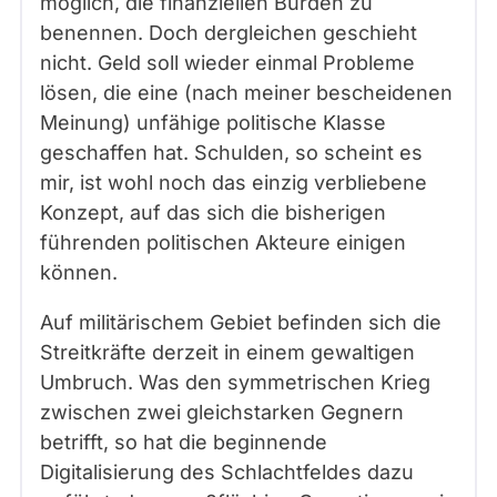
möglich, die finanziellen Bürden zu
benennen. Doch dergleichen geschieht
nicht. Geld soll wieder einmal Probleme
lösen, die eine (nach meiner bescheidenen
Meinung) unfähige politische Klasse
geschaffen hat. Schulden, so scheint es
mir, ist wohl noch das einzig verbliebene
Konzept, auf das sich die bisherigen
führenden politischen Akteure einigen
können.
Auf militärischem Gebiet befinden sich die
Streitkräfte derzeit in einem gewaltigen
Umbruch. Was den symmetrischen Krieg
zwischen zwei gleichstarken Gegnern
betrifft, so hat die beginnende
Digitalisierung des Schlachtfeldes dazu