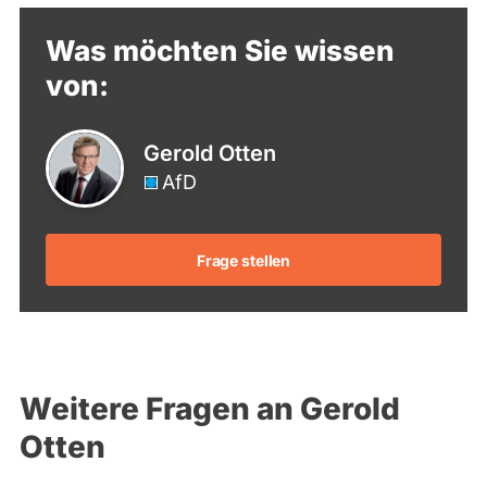
Was möchten Sie wissen
von:
Gerold Otten
AfD
Frage stellen
Weitere Fragen an Gerold
Otten