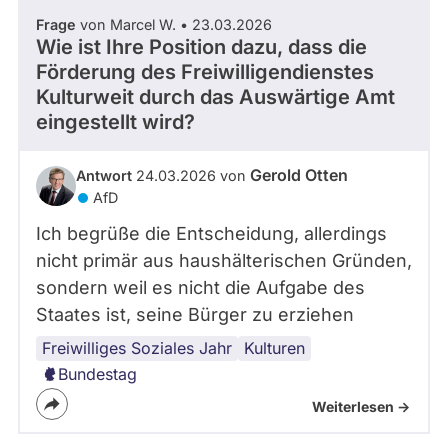
Frage
von Marcel W. • 23.03.2026
Wie ist Ihre Position dazu, dass die
Förderung des Freiwilligendienstes
Kulturweit durch das Auswärtige Amt
eingestellt wird?
Gerold Otten
Antwort
24.03.2026 von
AfD
Ich begrüße die Entscheidung, allerdings
nicht primär aus haushälterischen Gründen,
sondern weil es nicht die Aufgabe des
Staates ist, seine Bürger zu erziehen
Freiwilliges Soziales Jahr
Kulturen
Bundestag
Weiterlesen ->