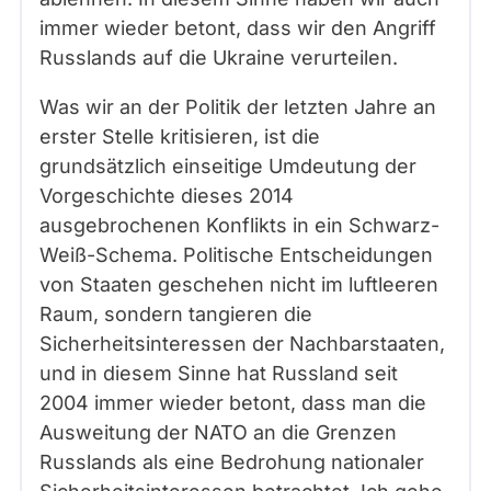
immer wieder betont, dass wir den Angriff
Russlands auf die Ukraine verurteilen.
Was wir an der Politik der letzten Jahre an
erster Stelle kritisieren, ist die
grundsätzlich einseitige Umdeutung der
Vorgeschichte dieses 2014
ausgebrochenen Konflikts in ein Schwarz-
Weiß-Schema. Politische Entscheidungen
von Staaten geschehen nicht im luftleeren
Raum, sondern tangieren die
Sicherheitsinteressen der Nachbarstaaten,
und in diesem Sinne hat Russland seit
2004 immer wieder betont, dass man die
Ausweitung der NATO an die Grenzen
Russlands als eine Bedrohung nationaler