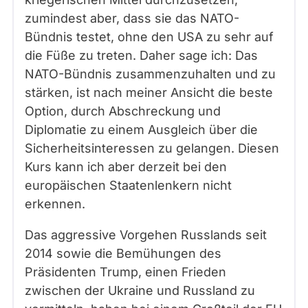
zumindest aber, dass sie das NATO-
Bündnis testet, ohne den USA zu sehr auf
die Füße zu treten. Daher sage ich: Das
NATO-Bündnis zusammenzuhalten und zu
stärken, ist nach meiner Ansicht die beste
Option, durch Abschreckung und
Diplomatie zu einem Ausgleich über die
Sicherheitsinteressen zu gelangen. Diesen
Kurs kann ich aber derzeit bei den
europäischen Staatenlenkern nicht
erkennen.
Das aggressive Vorgehen Russlands seit
2014 sowie die Bemühungen des
Präsidenten Trump, einen Frieden
zwischen der Ukraine und Russland zu