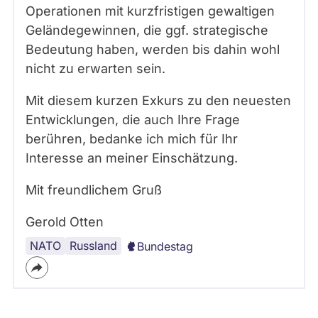
Operationen mit kurzfristigen gewaltigen
Geländegewinnen, die ggf. strategische
Bedeutung haben, werden bis dahin wohl
nicht zu erwarten sein.
Mit diesem kurzen Exkurs zu den neuesten
Entwicklungen, die auch Ihre Frage
berühren, bedanke ich mich für Ihr
Interesse an meiner Einschätzung.
Mit freundlichem Gruß
Gerold Otten
NATO
Russischer
Russland
Bundestag
Angriffskrieg