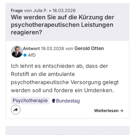
Frage
von Julia P. • 18.03.2026
Wie werden Sie auf die Kürzung der
psychotherapeutischen Leistungen
reagieren?
Gerold Otten
Antwort
19.03.2026 von
AfD
Ich lehnt es entschieden ab, dass der
Rotstift an die ambulante
psychotherapeutische Versorgung gelegt
werden soll und fordere ein Umdenken.
Psychotherapie
Bundestag
Weiterlesen ->