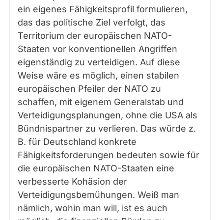
ein eigenes Fähigkeitsprofil formulieren,
das das politische Ziel verfolgt, das
Territorium der europäischen NATO-
Staaten vor konventionellen Angriffen
eigenständig zu verteidigen. Auf diese
Weise wäre es möglich, einen stabilen
europäischen Pfeiler der NATO zu
schaffen, mit eigenem Generalstab und
Verteidigungsplanungen, ohne die USA als
Bündnispartner zu verlieren. Das würde z.
B. für Deutschland konkrete
Fähigkeitsforderungen bedeuten sowie für
die europäischen NATO-Staaten eine
verbesserte Kohäsion der
Verteidigungsbemühungen. Weiß man
nämlich, wohin man will, ist es auch