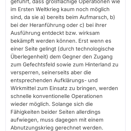
geführt, dass großflächige Operationen wie
im Ersten Weltkrieg kaum noch möglich
sind, da sie a) bereits beim Aufmarsch, b)
bei der Heranführung oder c) bei ihrer
Ausführung entdeckt bzw. wirksam
bekämpft werden können. Erst wenn es
einer Seite gelingt (durch technologische
Überlegenheit) dem Gegner den Zugang
zum Gefechtsfeld sowie zum Hinterland zu
versperren, seinerseits aber die
entsprechenden Aufklärungs- und
Wirkmittel zum Einsatz zu bringen, werden
schnelle konventionelle Operationen
wieder möglich. Solange sich die
Fähigkeiten beider Seiten allerdings
aufwiegen, muss dagegen mit einem
Abnutzungskrieg gerechnet werden.