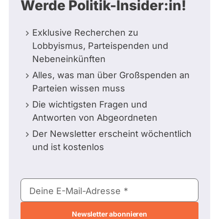
Werde Politik-Insider:in!
Exklusive Recherchen zu
Lobbyismus, Parteispenden und
Nebeneinkünften
Alles, was man über Großspenden an
Parteien wissen muss
Die wichtigsten Fragen und
Antworten von Abgeordneten
Der Newsletter erscheint wöchentlich
und ist kostenlos
E-
Deine E-Mail-Adresse
Mail-
Adresse