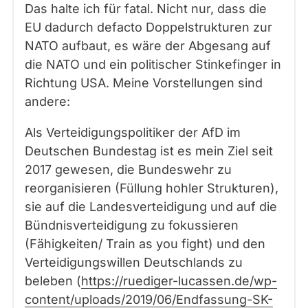
Das halte ich für fatal. Nicht nur, dass die
EU dadurch defacto Doppelstrukturen zur
NATO aufbaut, es wäre der Abgesang auf
die NATO und ein politischer Stinkefinger in
Richtung USA. Meine Vorstellungen sind
andere:
Als Verteidigungspolitiker der AfD im
Deutschen Bundestag ist es mein Ziel seit
2017 gewesen, die Bundeswehr zu
reorganisieren (Füllung hohler Strukturen),
sie auf die Landesverteidigung und auf die
Bündnisverteidigung zu fokussieren
(Fähigkeiten/ Train as you fight) und den
Verteidigungswillen Deutschlands zu
beleben (
https://ruediger-lucassen.de/wp-
content/uploads/2019/06/Endfassung-SK-