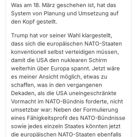
Was am 18. März geschehen ist, hat das
System von Planung und Umsetzung auf
den Kopf gestellt.
Trump hat vor seiner Wahl klargestellt,
dass sich die europäischen NATO-Staaten
konventionell selbst verteidigen müssen,
damit die USA den nuklearen Schirm
weiterhin über Europa spannt. Jetzt wäre
es meiner Ansicht möglich, etwas zu
schaffen, was in den vergangenen
Dekaden, als die USA uneingeschränkte
Vormacht im NATO-Bündnis forderte, nicht
umsetzbar war: Neben der Formulierung
eines Fähigkeitsprofil des NATO-Bündnisse
sowie jedes einzeln Staates könnten jetzt
die europäischen NATO-Staaten ebenfalls