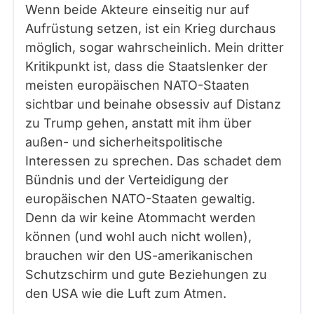
Wenn beide Akteure einseitig nur auf
Aufrüstung setzen, ist ein Krieg durchaus
möglich, sogar wahrscheinlich. Mein dritter
Kritikpunkt ist, dass die Staatslenker der
meisten europäischen NATO-Staaten
sichtbar und beinahe obsessiv auf Distanz
zu Trump gehen, anstatt mit ihm über
außen- und sicherheitspolitische
Interessen zu sprechen. Das schadet dem
Bündnis und der Verteidigung der
europäischen NATO-Staaten gewaltig.
Denn da wir keine Atommacht werden
können (und wohl auch nicht wollen),
brauchen wir den US-amerikanischen
Schutzschirm und gute Beziehungen zu
den USA wie die Luft zum Atmen.