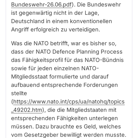
Bundeswehr-26.06.pdf
). Die Bundeswehr
ist gegenwärtig nicht in der Lage,
Deutschland in einem konventionellen
Angriff erfolgreich zu verteidigen.
Was die NATO betrifft, war es bisher so,
dass der NATO Defence Planning Process
das Fähigkeitsprofil für das NATO-Bündnis
sowie für jeden einzelnen NATO-
Mitgliedsstaat formulierte und darauf
aufbauend entsprechende Forderungen
stellte
(
https://www.nato.int/cps/ua/natohq/topics
_49202.htm
), die die Mitgliedstaaten mit
entsprechenden Fähigkeiten unterlegen
müssen. Dazu brauchte es Geld, welches
vom Gesetzgeber bewilligt werden musste.