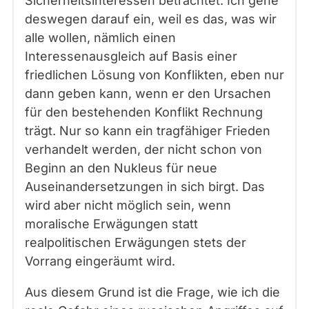
Sicherheitsinteressen betrachtet. Ich gehe
deswegen darauf ein, weil es das, was wir
alle wollen, nämlich einen
Interessenausgleich auf Basis einer
friedlichen Lösung von Konflikten, eben nur
dann geben kann, wenn er den Ursachen
für den bestehenden Konflikt Rechnung
trägt. Nur so kann ein tragfähiger Frieden
verhandelt werden, der nicht schon von
Beginn an den Nukleus für neue
Auseinandersetzungen in sich birgt. Das
wird aber nicht möglich sein, wenn
moralische Erwägungen statt
realpolitischen Erwägungen stets der
Vorrang eingeräumt wird.
Aus diesem Grund ist die Frage, wie ich die