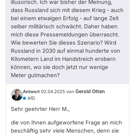
illusorisch. Ich war bisher der Meinung,
dass Russland sich mit diesem Krieg - auch
bei einem etwaigen Erfolg - auf lange Zeit
selber militärisch schwächt. Daher haben
mich diese Pressemeldungen überrascht.
Wie bewerten Sie dieses Szenario? Wird
Russland in 2030 auf einmal hunderte von
Kilometern Land im Handstreich erobern
können, wo sie doch jetzt nur wenige
Meter gutmachen?
Gerold Otten
Antwort
02.04.2025
von
AfD
Sehr geehrter Herr
M.
,
die von Ihnen aufgeworfene Frage an mich
beschäftig sehr viele Menschen, denn sie