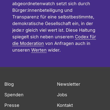
abgeordnetenwatch setzt sich durch
Bürger:innenbeteiligung und
Transparenz für eine selbstbestimmte,
demokratische Gesellschaft ein, in der
jede:r gleich viel wert ist. Diese Haltung
spiegelt sich neben unserem
Codex für
die Moderation
von Anfragen auch in
unseren
Werten
wider.
Blog
Newsletter
Spenden
Jobs
Presse
Kontakt