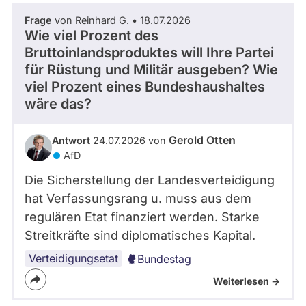
Frage
von Reinhard G. • 18.07.2026
Wie viel Prozent des
Bruttoinlandsproduktes will Ihre Partei
für Rüstung und Militär ausgeben? Wie
viel Prozent eines Bundeshaushaltes
wäre das?
Gerold Otten
Antwort
24.07.2026 von
AfD
Die Sicherstellung der Landesverteidigung
hat Verfassungsrang u. muss aus dem
regulären Etat finanziert werden. Starke
Streitkräfte sind diplomatisches Kapital.
Verteidigungsetat
Bundestag
Weiterlesen ->