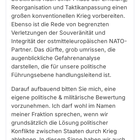
Reorganisation und Taktikanpassung einen
großen konventionellen Krieg vorbereiten.
Ebenso ist die Rede von begrenzten
Verletzungen der Souveränität und
Integrität der ostmitteleuropäischen NATO-
Partner. Das dürfte, grob umrissen, die
augenblickliche Gefahrenanalyse
darstellen, die für unsere politische
Führungsebene handlungsleitend ist.
Darauf aufbauend bitten Sie mich, eine
eigene politische & militärische Bewertung
vorzunehmen. Ich darf wohl im Namen
meiner Fraktion sprechen, wenn wir
grundsätzlich die Lösung politischer
Konflikte zwischen Staaten durch Krieg
ablehnen. In diesem Sinne haben wir auch