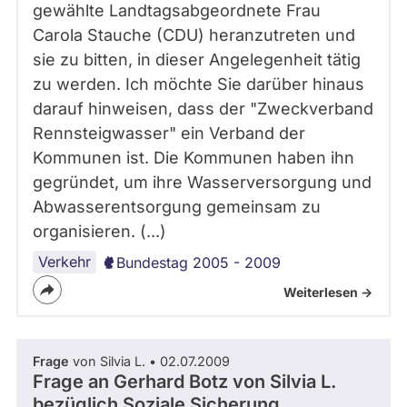
gewählte Landtagsabgeordnete Frau
Carola Stauche (CDU) heranzutreten und
sie zu bitten, in dieser Angelegenheit tätig
zu werden. Ich möchte Sie darüber hinaus
darauf hinweisen, dass der "Zweckverband
Rennsteigwasser" ein Verband der
Kommunen ist. Die Kommunen haben ihn
gegründet, um ihre Wasserversorgung und
Abwasserentsorgung gemeinsam zu
organisieren. (...)
Verkehr
Bundestag 2005 - 2009
Weiterlesen ->
Frage
von Silvia L. • 02.07.2009
Frage an Gerhard Botz von
Silvia L.
bezüglich Soziale Sicherung