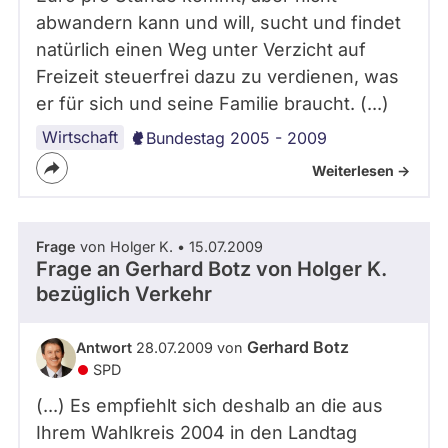
abwandern kann und will, sucht und findet
natürlich einen Weg unter Verzicht auf
Freizeit steuerfrei dazu zu verdienen, was
er für sich und seine Familie braucht. (...)
Wirtschaft
Bundestag 2005 - 2009
Weiterlesen ->
Frage
von Holger K. • 15.07.2009
Frage an Gerhard Botz von
Holger K.
bezüglich Verkehr
Gerhard Botz
Antwort
28.07.2009 von
SPD
(...) Es empfiehlt sich deshalb an die aus
Ihrem Wahlkreis 2004 in den Landtag