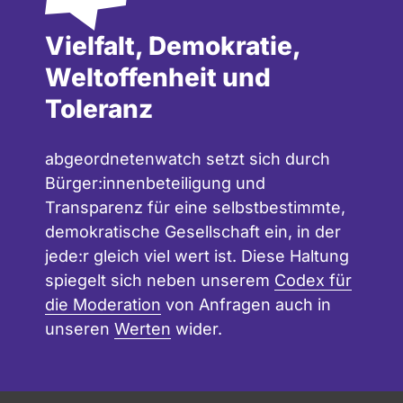
Vielfalt, Demokratie,
Weltoffenheit und
Toleranz
abgeordnetenwatch setzt sich durch
Bürger:innenbeteiligung und
Transparenz für eine selbstbestimmte,
demokratische Gesellschaft ein, in der
jede:r gleich viel wert ist. Diese Haltung
spiegelt sich neben unserem
Codex für
die Moderation
von Anfragen auch in
unseren
Werten
wider.