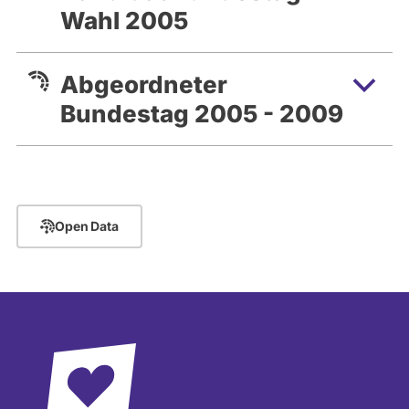
Wahl 2005
Abgeordneter
Bundestag 2005 - 2009
Open Data