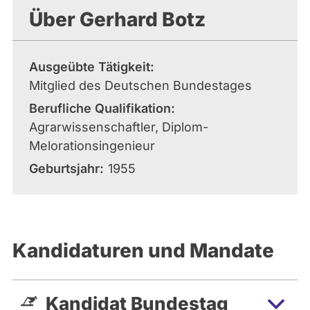
Über Gerhard Botz
Ausgeübte Tätigkeit
Mitglied des Deutschen Bundestages
Berufliche Qualifikation
Agrarwissenschaftler, Diplom-
Melorationsingenieur
Geburtsjahr
1955
Kandidaturen und Mandate
Kandidat Bundestag