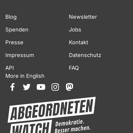
Blog
Newsletter
Spenden
Jobs
Presse
Kontakt
Impressum
Datenschutz
API
FAQ
More in English
facebook
twitter
youtube
instagram
mastodon