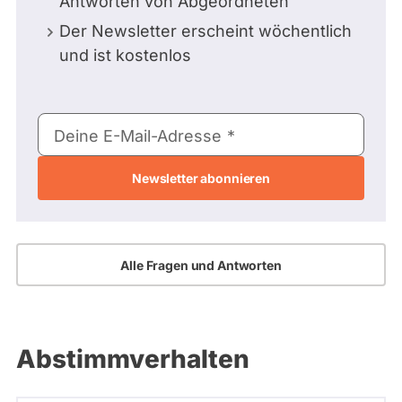
Antworten von Abgeordneten
Der Newsletter erscheint wöchentlich
und ist kostenlos
E-
Deine E-Mail-Adresse
Mail-
Adresse
Alle Fragen und Antworten
Abstimmverhalten