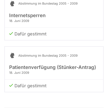
Abstimmung im Bundestag 2005 - 2009
Internetsperren
18. Juni 2009
Dafür gestimmt
Abstimmung im Bundestag 2005 - 2009
Patientenverfügung (Stünker-Antrag)
18. Juni 2009
Dafür gestimmt