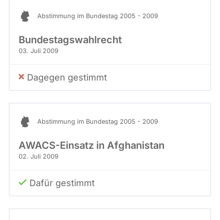
Abstimmung im Bundestag 2005 - 2009
Bundestagswahlrecht
03. Juli 2009
Dagegen gestimmt
Abstimmung im Bundestag 2005 - 2009
AWACS-Einsatz in Afghanistan
02. Juli 2009
Dafür gestimmt