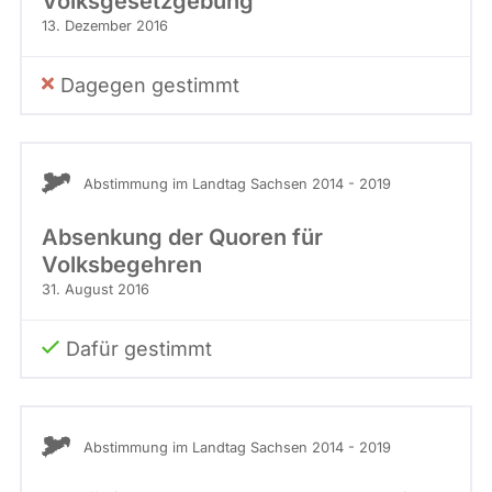
Volksgesetzgebung
13. Dezember 2016
Dagegen gestimmt
Abstimmung im Landtag Sachsen 2014 - 2019
Absenkung der Quoren für
Volksbegehren
31. August 2016
Dafür gestimmt
Abstimmung im Landtag Sachsen 2014 - 2019