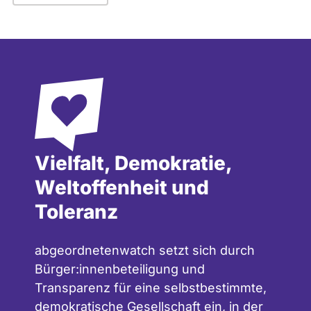
Vielfalt, Demokratie,
Weltoffenheit und
Toleranz
abgeordnetenwatch setzt sich durch
Bürger:innenbeteiligung und
Transparenz für eine selbstbestimmte,
demokratische Gesellschaft ein, in der