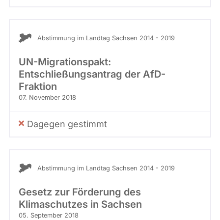
Abstimmung im Landtag Sachsen 2014 - 2019
UN-Migrationspakt:
Entschließungsantrag der AfD-
Fraktion
07. November 2018
Dagegen gestimmt
Abstimmung im Landtag Sachsen 2014 - 2019
Gesetz zur Förderung des
Klimaschutzes in Sachsen
05. September 2018