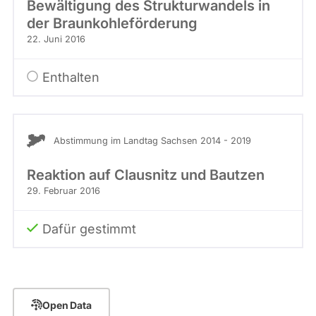
Bewältigung des Strukturwandels in
der Braunkohleförderung
22. Juni 2016
Enthalten
Abstimmung im Landtag Sachsen 2014 - 2019
Reaktion auf Clausnitz und Bautzen
29. Februar 2016
Dafür gestimmt
Open Data