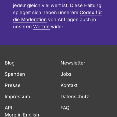
jede:r gleich viel wert ist. Diese Haltung
spiegelt sich neben unserem
Codex für
die Moderation
von Anfragen auch in
unseren
Werten
wider.
Blog
Newsletter
Spenden
Jobs
Presse
Kontakt
Impressum
Datenschutz
API
FAQ
More in English