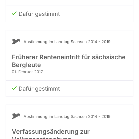
Dafür gestimmt
Abstimmung im Landtag Sachsen 2014 - 2019
Früherer Renteneintritt für sächsische
Bergleute
01. Februar 2017
Dafür gestimmt
Abstimmung im Landtag Sachsen 2014 - 2019
Verfassungsänderung zur