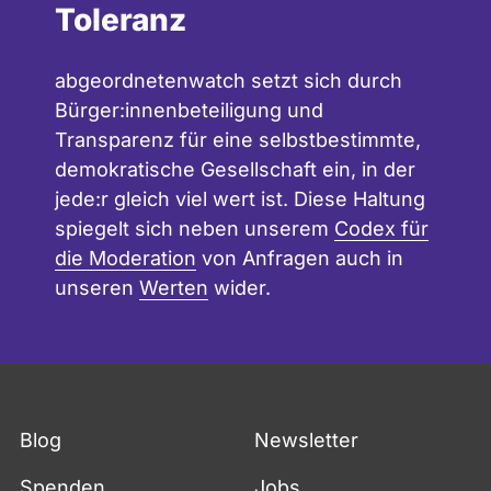
Toleranz
abgeordnetenwatch setzt sich durch
Bürger:innenbeteiligung und
Transparenz für eine selbstbestimmte,
demokratische Gesellschaft ein, in der
jede:r gleich viel wert ist. Diese Haltung
spiegelt sich neben unserem
Codex für
die Moderation
von Anfragen auch in
unseren
Werten
wider.
Blog
Newsletter
Spenden
Jobs