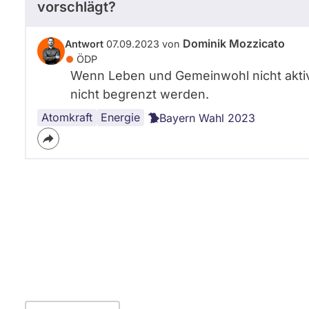
vorschlägt?
Dominik Mozzicato
Antwort
07.09.2023 von
ÖDP
Wenn Leben und Gemeinwohl nicht aktiv 
nicht begrenzt werden.
Atomkraft
Energie
Bayern Wahl 2023