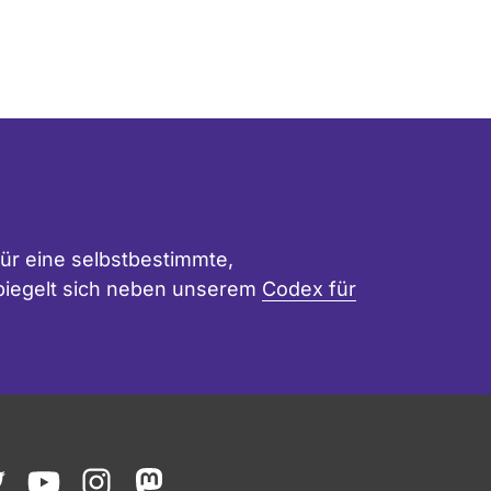
ür eine selbstbestimmte,
 spiegelt sich neben unserem
Codex für