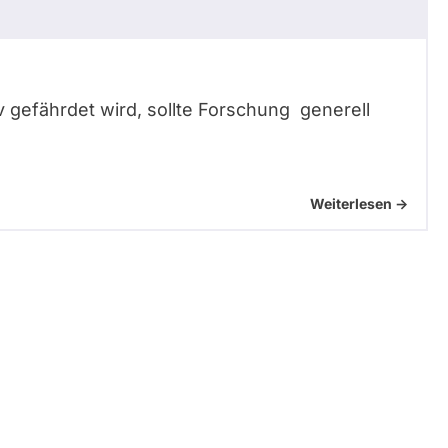
gefährdet wird, sollte Forschung generell
Weiterlesen ->