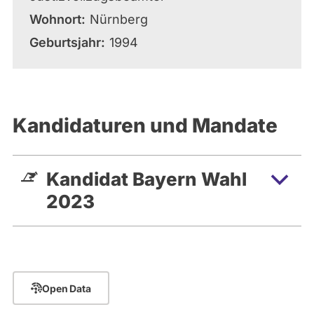
Wohnort
Nürnberg
Geburtsjahr
1994
Kandidaturen und Mandate
Kandidat Bayern Wahl
2023
Open Data