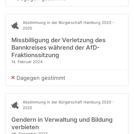
Abstimmung in der Bürgerschaft Hamburg 2020 -
2025
Missbilligung der Verletzung des
Bannkreises während der AfD-
Fraktionssitzung
14. Februar 2024
Dagegen gestimmt
Abstimmung in der Bürgerschaft Hamburg 2020 -
2025
Gendern in Verwaltung und Bildung
verbieten
06. Dezember 2023