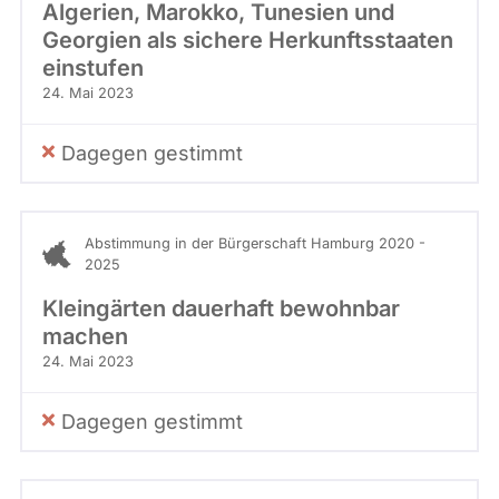
Algerien, Marokko, Tunesien und
Georgien als sichere Herkunftsstaaten
einstufen
24. Mai 2023
Dagegen gestimmt
Abstimmung in der Bürgerschaft Hamburg 2020 -
2025
Kleingärten dauerhaft bewohnbar
machen
24. Mai 2023
Dagegen gestimmt