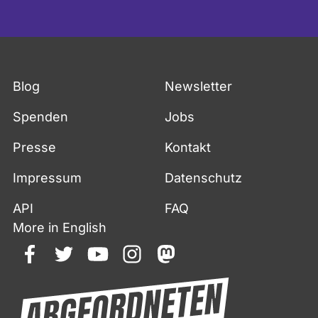
Blog
Newsletter
Spenden
Jobs
Presse
Kontakt
Impressum
Datenschutz
API
FAQ
More in English
facebook
twitter
youtube
instagram
mastodon