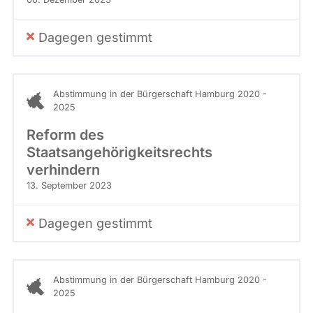
Dagegen gestimmt
Abstimmung in der Bürgerschaft Hamburg 2020 -
2025
Reform des
Staatsangehörigkeitsrechts
verhindern
13. September 2023
Dagegen gestimmt
Abstimmung in der Bürgerschaft Hamburg 2020 -
2025