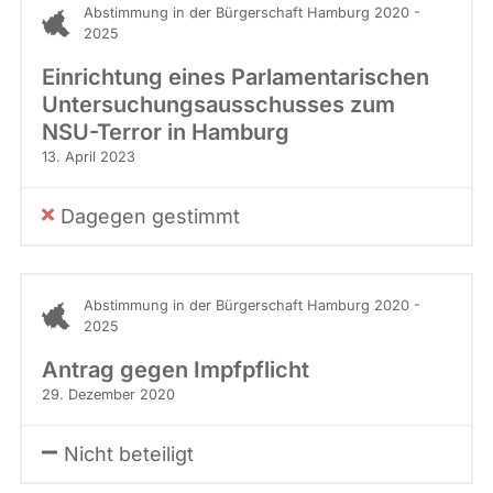
Abstimmung in der Bürgerschaft Hamburg 2020 -
2025
Einrichtung eines Parlamentarischen
Untersuchungsausschusses zum
NSU-Terror in Hamburg
13. April 2023
Dagegen gestimmt
Abstimmung in der Bürgerschaft Hamburg 2020 -
2025
Antrag gegen Impfpflicht
29. Dezember 2020
Nicht beteiligt