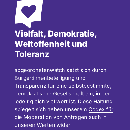
Vielfalt, Demokratie,
Weltoffenheit und
Toleranz
abgeordnetenwatch setzt sich durch
Bürger:innenbeteiligung und
Transparenz für eine selbstbestimmte,
demokratische Gesellschaft ein, in der
jede:r gleich viel wert ist. Diese Haltung
spiegelt sich neben unserem
Codex für
die Moderation
von Anfragen auch in
unseren
Werten
wider.