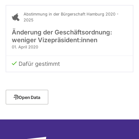
Abstimmung in der Bürgerschaft Hamburg 2020 -
2025
Änderung der Geschäftsordnung:
weniger Vizepräsident:innen
01. April 2020
Dafür gestimmt
Open Data