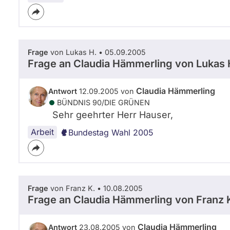
Frage
von Lukas H. • 05.09.2005
Frage an Claudia Hämmerling von
Lukas 
Claudia Hämmerling
Antwort
12.09.2005 von
BÜNDNIS 90/­DIE GRÜNEN
Sehr geehrter Herr Hauser,
Arbeit
Bundestag Wahl 2005
Frage
von Franz K. • 10.08.2005
Frage an Claudia Hämmerling von
Franz 
Claudia Hämmerling
Antwort
23.08.2005 von