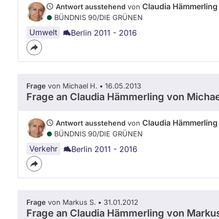
Claudia Hämmerling
Antwort ausstehend
von
BÜNDNIS 90/­DIE GRÜNEN
Umwelt
Berlin 2011 - 2016
Frage
von Michael H. • 16.05.2013
Frage an Claudia Hämmerling von
Michae
Claudia Hämmerling
Antwort ausstehend
von
BÜNDNIS 90/­DIE GRÜNEN
Verkehr
Berlin 2011 - 2016
Frage
von Markus S. • 31.01.2012
Frage an Claudia Hämmerling von
Markus