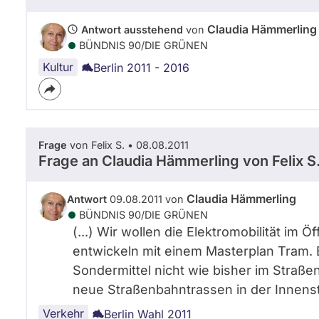
Claudia Hämmerling
Antwort ausstehend
von
BÜNDNIS 90/­DIE GRÜNEN
Kultur
Berlin 2011 - 2016
Frage
von Felix S. • 08.08.2011
Frage an Claudia Hämmerling von
Felix S
Claudia Hämmerling
Antwort
09.08.2011 von
BÜNDNIS 90/­DIE GRÜNEN
(...) Wir wollen die Elektromobilität im
entwickeln mit einem Masterplan Tram.
Sondermittel nicht wie bisher im Straße
neue Straßenbahntrassen in der Innenstad
Verkehr
Berlin Wahl 2011