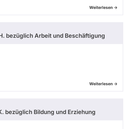
Weiterlesen ->
H.
bezüglich Arbeit und Beschäftigung
Weiterlesen ->
K.
bezüglich Bildung und Erziehung