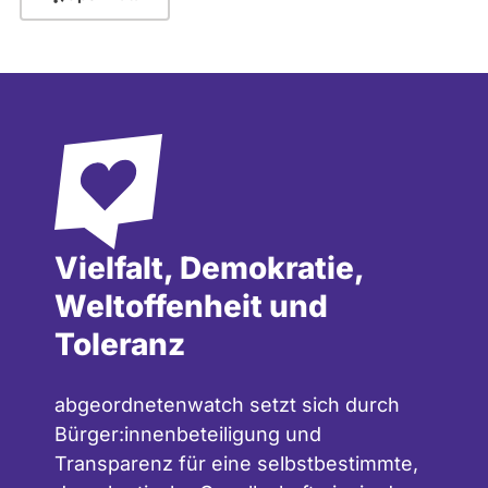
Vielfalt, Demokratie,
Weltoffenheit und
Toleranz
abgeordnetenwatch setzt sich durch
Bürger:innenbeteiligung und
Transparenz für eine selbstbestimmte,