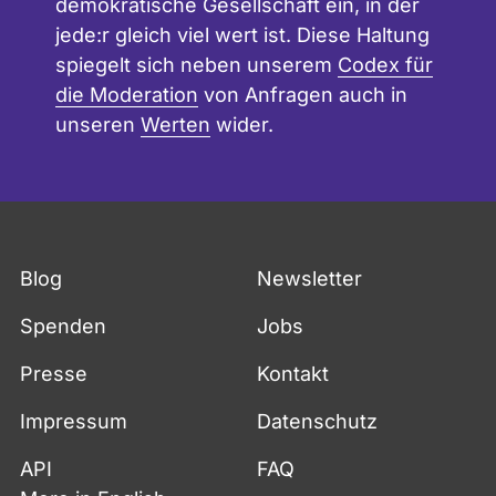
demokratische Gesellschaft ein, in der
jede:r gleich viel wert ist. Diese Haltung
spiegelt sich neben unserem
Codex für
die Moderation
von Anfragen auch in
unseren
Werten
wider.
Blog
Newsletter
Spenden
Jobs
Presse
Kontakt
Impressum
Datenschutz
API
FAQ