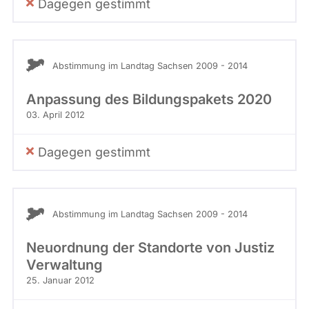
Dagegen gestimmt
Abstimmung im Landtag Sachsen 2009 - 2014
Anpassung des Bildungspakets 2020
03. April 2012
Dagegen gestimmt
Abstimmung im Landtag Sachsen 2009 - 2014
Neuordnung der Standorte von Justiz
Verwaltung
25. Januar 2012