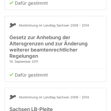
Dafür gestimmt
Abstimmung im Landtag Sachsen 2009 - 2014
Gesetz zur Anhebung der
Altersgrenzen und zur Änderung
weiterer beamtenrechtlicher
Regelungen
14. September 2011
Dafür gestimmt
Abstimmung im Landtag Sachsen 2009 - 2014
Sachsen LB-Pleite