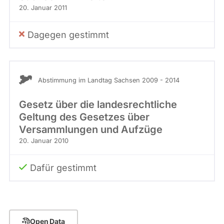
20. Januar 2011
Dagegen gestimmt
Abstimmung im Landtag Sachsen 2009 - 2014
Gesetz über die landesrechtliche
Geltung des Gesetzes über
Versammlungen und Aufzüge
20. Januar 2010
Dafür gestimmt
Open Data