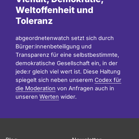
Weltoffenheit und
Toleranz
abgeordnetenwatch setzt sich durch
Bürger:innenbeteiligung und
Transparenz für eine selbstbestimmte,
demokratische Gesellschaft ein, in der
jede:r gleich viel wert ist. Diese Haltung
spiegelt sich neben unserem
Codex für
die Moderation
von Anfragen auch in
unseren
Werten
wider.