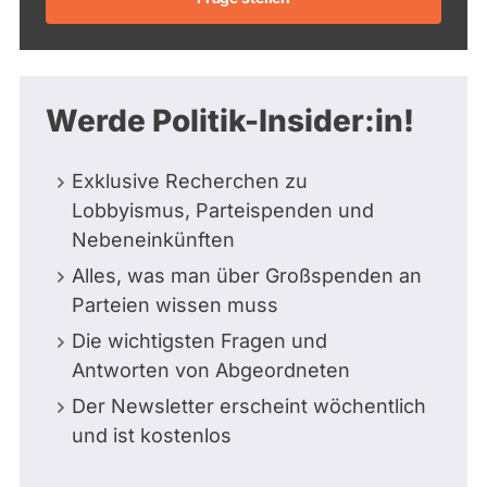
Werde Politik-Insider:in!
Exklusive Recherchen zu
Lobbyismus, Parteispenden und
Nebeneinkünften
Alles, was man über Großspenden an
Parteien wissen muss
Die wichtigsten Fragen und
Antworten von Abgeordneten
Der Newsletter erscheint wöchentlich
und ist kostenlos