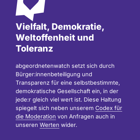
Vielfalt, Demokratie,
Weltoffenheit und
Toleranz
abgeordnetenwatch setzt sich durch
Bürger:innenbeteiligung und
Transparenz für eine selbstbestimmte,
demokratische Gesellschaft ein, in der
jede:r gleich viel wert ist. Diese Haltung
spiegelt sich neben unserem
Codex für
die Moderation
von Anfragen auch in
unseren
Werten
wider.