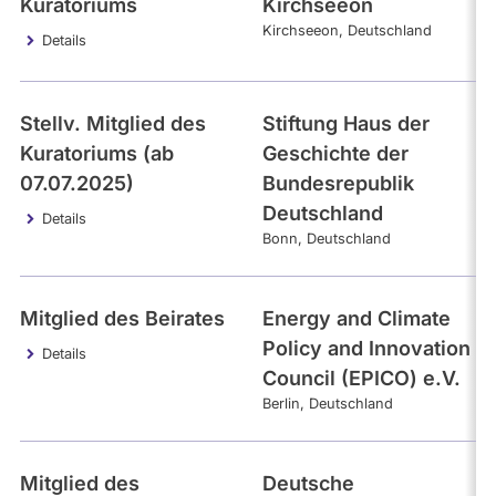
Kuratoriums
Kirchseeon
Kirchseeon
Deutschland
Details
Stellv. Mitglied des
Stiftung Haus der
Kuratoriums (ab
Geschichte der
07.07.2025)
Bundesrepublik
Deutschland
Details
Bonn
Deutschland
Mitglied des Beirates
Energy and Climate
Policy and Innovation
Details
Council (EPICO) e.V.
Berlin
Deutschland
Mitglied des
Deutsche