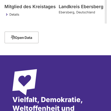
Mitglied des Kreistages
Landkreis Ebersberg
Ebersberg
Deutschland
Details
Open Data
Vielfalt, Demokratie,
Weltoffenheit und