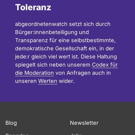
Toleranz
abgeordnetenwatch setzt sich durch
Bürger:innenbeteiligung und
Transparenz für eine selbstbestimmte,
demokratische Gesellschaft ein, in der
jede:r gleich viel wert ist. Diese Haltung
spiegelt sich neben unserem
Codex für
die Moderation
von Anfragen auch in
unseren
Werten
wider.
Blog
Newsletter