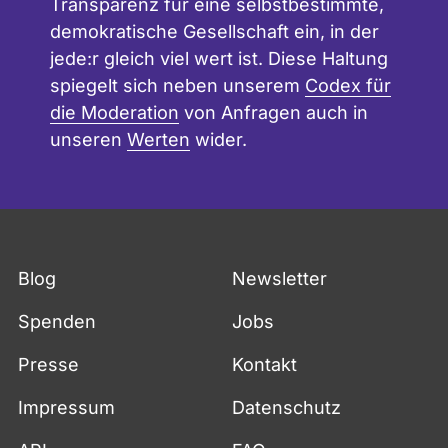
Transparenz für eine selbstbestimmte,
demokratische Gesellschaft ein, in der
jede:r gleich viel wert ist. Diese Haltung
spiegelt sich neben unserem
Codex für
die Moderation
von Anfragen auch in
unseren
Werten
wider.
Blog
Newsletter
Spenden
Jobs
Presse
Kontakt
Impressum
Datenschutz