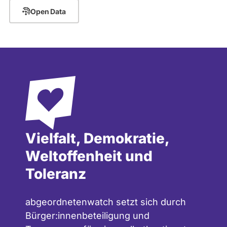
Open Data
Vielfalt, Demokratie,
Weltoffenheit und
Toleranz
abgeordnetenwatch setzt sich durch
Bürger:innenbeteiligung und