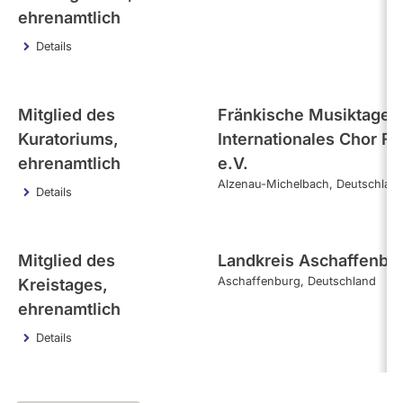
ehrenamtlich
Details
Mitglied des
Fränkische Musiktage -
Kuratoriums,
Internationales Chor F
ehrenamtlich
e.V.
Alzenau-Michelbach
Deutschlan
Details
Mitglied des
Landkreis Aschaffenbu
Aschaffenburg
Deutschland
Kreistages,
ehrenamtlich
Details