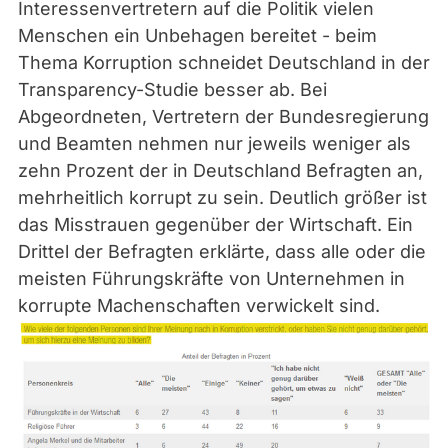
Interessenvertretern auf die Politik vielen
Menschen ein Unbehagen bereitet - beim
Thema Korruption schneidet Deutschland in der
Transparency-Studie besser ab. Bei
Abgeordneten, Vertretern der Bundesregierung
und Beamten nehmen nur jeweils weniger als
zehn Prozent der in Deutschland Befragten an,
mehrheitlich korrupt zu sein. Deutlich größer ist
das Misstrauen gegenüber der Wirtschaft. Ein
Drittel der Befragten erklärte, dass alle oder die
meisten Führungskräfte von Unternehmen in
korrupte Machenschaften verwickelt sind.