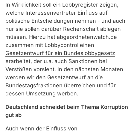
In Wirklichkeit soll ein Lobbyregister zeigen,
welche Interessenvertreter Einfluss auf
politische Entscheidungen nehmen - und auch
nur sie sollen darüber Rechenschaft ablegen
müssen. Hierzu hat abgeordnetenwatch.de
zusammen mit Lobbycontrol einen
Gesetzentwurf für ein Bundeslobbygesetz
erarbeitet, der u.a. auch Sanktionen bei
Verstößen vorsieht. In den nächsten Monaten
werden wir den Gesetzentwurf an die
Bundestagsfraktionen überreichen und für
dessen Umsetzung werben.
Deutschland schneidet beim Thema Korruption
gut ab
Auch wenn der Einfluss von