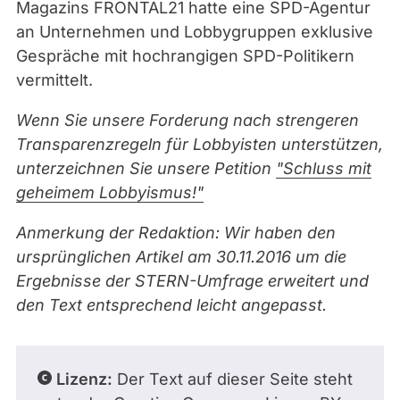
Magazins FRONTAL21 hatte eine SPD-Agentur
an Unternehmen und Lobbygruppen exklusive
Gespräche mit hochrangigen SPD-Politikern
vermittelt.
Wenn Sie unsere Forderung nach strengeren
Transparenzregeln für Lobbyisten unterstützen,
unterzeichnen Sie unsere Petition
"Schluss mit
geheimem Lobbyismus!"
Anmerkung der Redaktion: Wir haben den
ursprünglichen Artikel am 30.11.2016 um die
Ergebnisse der STERN-Umfrage erweitert und
den Text entsprechend leicht angepasst.
Lizenz:
Der Text auf dieser Seite steht