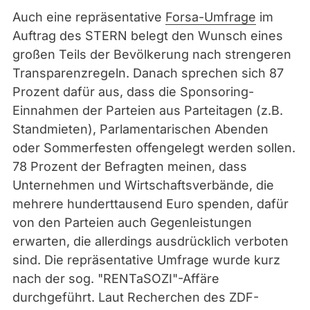
Auch eine repräsentative
Forsa-Umfrage
im
Auftrag des STERN belegt den Wunsch eines
großen Teils der Bevölkerung nach strengeren
Transparenzregeln. Danach sprechen sich 87
Prozent dafür aus, dass die Sponsoring-
Einnahmen der Parteien aus Parteitagen (z.B.
Standmieten), Parlamentarischen Abenden
oder Sommerfesten offengelegt werden sollen.
78 Prozent der Befragten meinen, dass
Unternehmen und Wirtschaftsverbände, die
mehrere hunderttausend Euro spenden, dafür
von den Parteien auch Gegenleistungen
erwarten, die allerdings ausdrücklich verboten
sind. Die repräsentative Umfrage wurde kurz
nach der sog. "RENTaSOZI"-Affäre
durchgeführt. Laut Recherchen des ZDF-