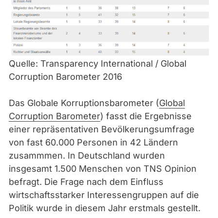
Quelle: Transparency International / Global
Corruption Barometer 2016
Das Globale Korruptionsbarometer (
Global
Corruption Barometer
) fasst die Ergebnisse
einer repräsentativen Bevölkerungsumfrage
von fast 60.000 Personen in 42 Ländern
zusammmen. In Deutschland wurden
insgesamt 1.500 Menschen von TNS Opinion
befragt. Die Frage nach dem Einfluss
wirtschaftsstarker Interessengruppen auf die
Politik wurde in diesem Jahr erstmals gestellt.