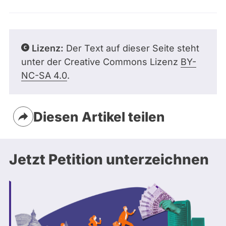
Lizenz:
Der Text auf dieser Seite steht
unter der Creative Commons Lizenz
BY-
NC-SA 4.0
.
Diesen Artikel teilen
Jetzt Petition unterzeichnen