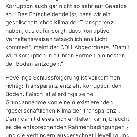
Korruption auch gar nicht so sehr auf Gesetze
an. "Das Entscheidende ist, dass wir ein
gesellschaftliches Klima der Transparenz
haben, das dafür sorgt, dass korruptive
Verhaltensweisen tatsächlich ans Licht
kommen", meint der CDU-Abgeordnete. "Damit
wird Korruption in all ihren Formen am besten
der Boden entzogen."
Hevelings Schlussfolgerung ist vollkommen
richtig: Transparenz entzieht Korruption den
Boden. Falsch ist allerdings seine
Grundannahme von einem existierenden
"gesellschaftlichen Klima der Transparenz".
Denn damit dieses sich entfalten kann, braucht
es die entsprechenden Rahmenbedingungen -
und die verhindern ausgerechnet Heveling und