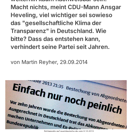
Macht nichts, meint CDU-Mann Ansgar
Heveling, viel wichtiger sei sowieso
das "gesellschaftliche Klima der
Transparenz" in Deutschland. Wie
bitte? Dass das entstehen kann,
verhindert seine Partei seit Jahren.
von Martin Reyher, 29.09.2014