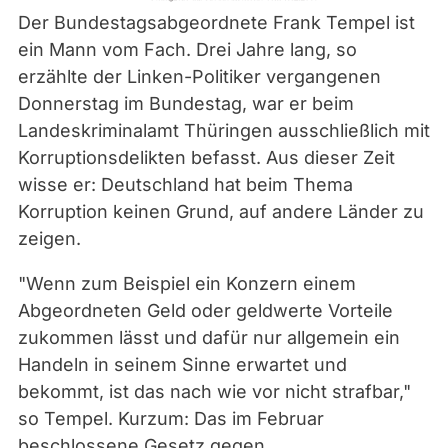
Der Bundestagsabgeordnete Frank Tempel ist
ein Mann vom Fach. Drei Jahre lang, so
erzählte der Linken-Politiker vergangenen
Donnerstag im Bundestag, war er beim
Landeskriminalamt Thüringen ausschließlich mit
Korruptionsdelikten befasst. Aus dieser Zeit
wisse er: Deutschland hat beim Thema
Korruption keinen Grund, auf andere Länder zu
zeigen.
"Wenn zum Beispiel ein Konzern einem
Abgeordneten Geld oder geldwerte Vorteile
zukommen lässt und dafür nur allgemein ein
Handeln in seinem Sinne erwartet und
bekommt, ist das nach wie vor nicht strafbar,"
so Tempel. Kurzum: Das im Februar
beschlossene Gesetz
gegen