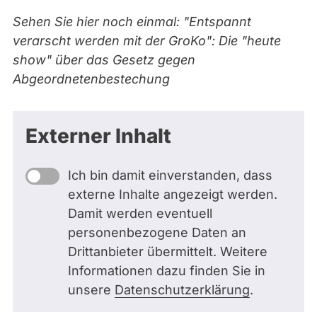
Sehen Sie hier noch einmal: "Entspannt
verarscht werden mit der GroKo": Die "heute
show" über das Gesetz gegen
Abgeordnetenbestechung
Externer Inhalt
Ich bin damit einverstanden, dass
externe Inhalte angezeigt werden.
Damit werden eventuell
personenbezogene Daten an
Drittanbieter übermittelt. Weitere
Informationen dazu finden Sie in
unsere
Datenschutzerklärung
.