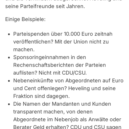
seine Parteifreunde seit Jahren.
Einige Beispiele:
Parteispenden über 10.000 Euro zeitnah
veröffentlichen? Mit der Union nicht zu
machen.
Sponsoringeinnahmen in den
Rechenschaftsberichten der Parteien
auflisten? Nicht mit CDU/CSU.
Nebeneinkünfte von Abgeordneten auf Euro
und Cent offenlegen? Heveling und seine
Fraktion sind dagegen.
Die Namen der Mandanten und Kunden
transparent machen, von denen
Abgeordnete im Nebenjob als Anwälte oder
Berater Geld erhalten? CDU und CSU sagen