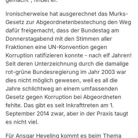
Ironischerweise hat ausgerechnet das Murks-
Gesetz zur Abgeordnetenbestechung den Weg
dafür freigemacht, dass der Bundestag am
Donnerstagabend mit den Stimmen aller
Fraktionen eine UN-Konvention gegen
Korruption ratifizieren konnte - nach elf Jahren!
Seit deren Unterzeichnung durch die damalige
rot-grüne Bundesregierung im Jahr 2003 war
dies nicht möglich gewesen, weil es all die
Jahre schlichtweg an einem umfassenden
Gesetz gegen Korruption bei Abgeordneten
fehlte. Das gibt es seit Inkrafttreten am 1.
September 2014 zwar, aber in der Praxis taugt
es nicht viel.
Für Ansgar Heveling kommt es beim Thema