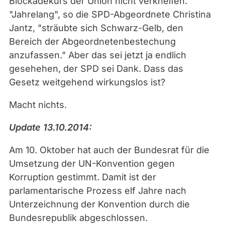
Blockadekurs der Union nicht verkneifen.
"Jahrelang", so die SPD-Abgeordnete Christina
Jantz, "sträubte sich Schwarz-Gelb, den
Bereich der Abgeordnetenbestechung
anzufassen." Aber das sei jetzt ja endlich
gesehehen, der SPD sei Dank. Dass das
Gesetz weitgehend wirkungslos ist?
Macht nichts.
Update 13.10.2014:
Am 10. Oktober hat auch der Bundesrat für die
Umsetzung der UN-Konvention gegen
Korruption gestimmt. Damit ist der
parlamentarische Prozess elf Jahre nach
Unterzeichnung der Konvention durch die
Bundesrepublik abgeschlossen.