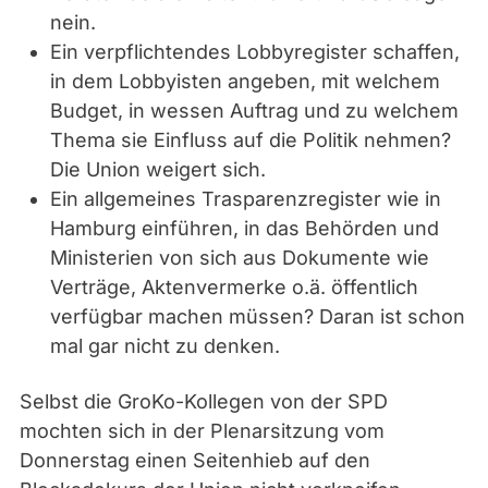
nein.
Ein verpflichtendes Lobbyregister schaffen,
in dem Lobbyisten angeben, mit welchem
Budget, in wessen Auftrag und zu welchem
Thema sie Einfluss auf die Politik nehmen?
Die Union weigert sich.
Ein allgemeines Trasparenzregister wie in
Hamburg einführen, in das Behörden und
Ministerien von sich aus Dokumente wie
Verträge, Aktenvermerke o.ä. öffentlich
verfügbar machen müssen? Daran ist schon
mal gar nicht zu denken.
Selbst die GroKo-Kollegen von der SPD
mochten sich in der Plenarsitzung vom
Donnerstag einen Seitenhieb auf den