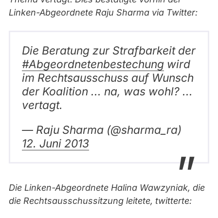
Linken-Abgeordnete Raju Sharma via Twitter:
Die Beratung zur Strafbarkeit der
#Abgeordnetenbestechung
wird
im Rechtsausschuss auf Wunsch
der Koalition ... na, was wohl? ...
vertagt.
— Raju Sharma (@sharma_ra)
12. Juni 2013
Die Linken-Abgeordnete Halina Wawzyniak, die
die Rechtsausschussitzung leitete, twitterte: