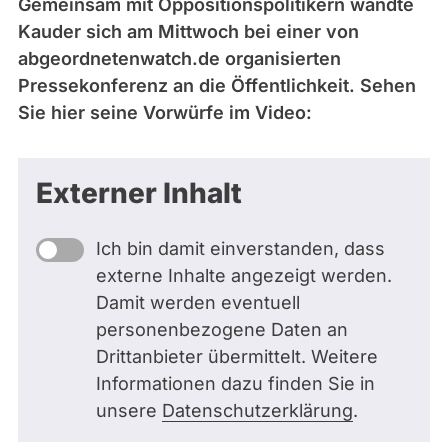
Gemeinsam mit Oppositionspolitikern wandte
Kauder sich am Mittwoch bei einer von
abgeordnetenwatch.de organisierten
Pressekonferenz an die Öffentlichkeit. Sehen
Sie hier seine Vorwürfe im Video:
Externer Inhalt
Ich bin damit einverstanden, dass
externe Inhalte angezeigt werden.
Damit werden eventuell
personenbezogene Daten an
Drittanbieter übermittelt. Weitere
Informationen dazu finden Sie in
unsere
Datenschutzerklärung
.