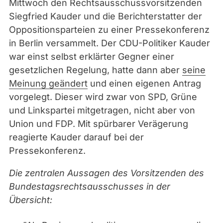
Mittwoch den Rechtsausschussvorsitzenden
Siegfried Kauder und die Berichterstatter der
Oppositionsparteien zu einer Pressekonferenz
in Berlin versammelt. Der CDU-Politiker Kauder
war einst selbst erklärter Gegner einer
gesetzlichen Regelung, hatte dann aber
seine
Meinung geändert
und einen eigenen Antrag
vorgelegt. Dieser wird zwar von SPD, Grüne
und Linkspartei mitgetragen, nicht aber von
Union und FDP. Mit spürbarer Verägerung
reagierte Kauder darauf bei der
Pressekonferenz.
Die zentralen Aussagen des Vorsitzenden des
Bundestagsrechtsausschusses in der
Übersicht: