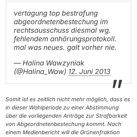
vertagung top bestrafung
abgeordnetenbestechung im
rechtsausschuss diesmal wg.
fehlendem anhörungsprotokoll.
mal was neues. galt vorher nie.
— Halina Wawzyniak
(@Halina_Waw)
12. Juni 2013
Somit ist es zeitlich nicht mehr möglich, dass es
in dieser Wahlperiode zu einer Abstimmung
über die vorliegenden Anträge zur Strafbarkeit
von Abgeordnetenbestechung kommt. Nach
einem Medienbericht will die Grünenfraktion