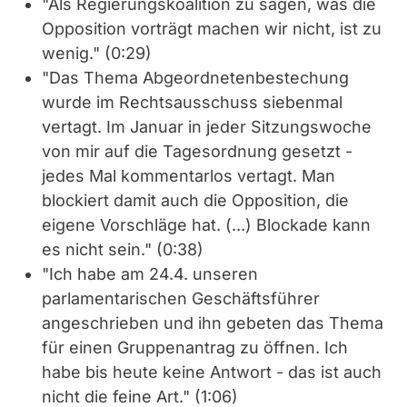
"Als Regierungskoalition zu sagen, was die
Opposition vorträgt machen wir nicht, ist zu
wenig." (0:29)
"Das Thema Abgeordnetenbestechung
wurde im Rechtsausschuss siebenmal
vertagt. Im Januar in jeder Sitzungswoche
von mir auf die Tagesordnung gesetzt -
jedes Mal kommentarlos vertagt. Man
blockiert damit auch die Opposition, die
eigene Vorschläge hat. (...) Blockade kann
es nicht sein." (0:38)
"Ich habe am 24.4. unseren
parlamentarischen Geschäftsführer
angeschrieben und ihn gebeten das Thema
für einen Gruppenantrag zu öffnen. Ich
habe bis heute keine Antwort - das ist auch
nicht die feine Art." (1:06)