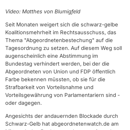
Video: Matthes von Blumigfeld
Seit Monaten weigert sich die schwarz-gelbe
Koalitionsmehrheit im Rechtsausschuss, das
Thema "Abgeordnetenbestechung" auf die
Tagesordnung zu setzen. Auf diesem Weg soll
augenscheinlich eine Abstimmung im
Bundestag verhindert werden, bei der die
Abgeordneten von Union und FDP öffentlich
Farbe bekennen müssten, ob sie für die
Strafbarkeit von Vorteilsnahme und
Vorteilsgewährung von Parlamentariern sind -
oder dagegen.
Angesichts der andauernden Blockade durch
Schwarz-Gelb hat abgeordnetenwatch.de am