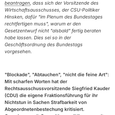
beantragen
, dass sich der Vorsitzende des
Wirtschaftsausschusses, der CSU-Politiker
Hinsken, dafür "im Plenum des Bundestages
rechtfertigen muss", warum er den
Gesetzentwurf nicht "alsbald" fertig beraten
habe lassen. Dies sei so in der
Geschäftsordnung des Bundestags
vorgesehen.
"Blockade", "Abtauchen", "nicht die feine Art":
Mit scharfen Worten hat der
Rechtsausschussvorsitzende Siegfried Kauder
(CDU) die eigene Fraktionsführung für ihr
Nichtstun in Sachen Strafbarkeit von
Abgeordnetenbestechung kritisiert.