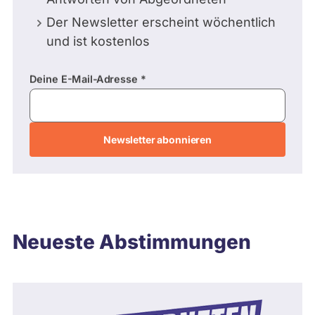
Der Newsletter erscheint wöchentlich
und ist kostenlos
Deine E-Mail-Adresse
E-
Mail-
Adresse
Neueste Abstimmungen
Hamburg 2004 - 2008