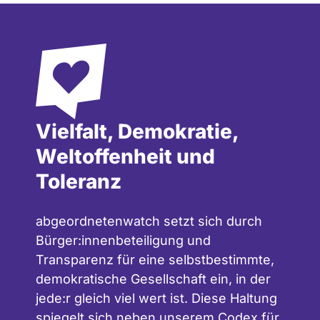
Vielfalt, Demokratie,
Weltoffenheit und
Toleranz
abgeordnetenwatch setzt sich durch
Bürger:innenbeteiligung und
Transparenz für eine selbstbestimmte,
demokratische Gesellschaft ein, in der
jede:r gleich viel wert ist. Diese Haltung
spiegelt sich neben unserem
Codex für