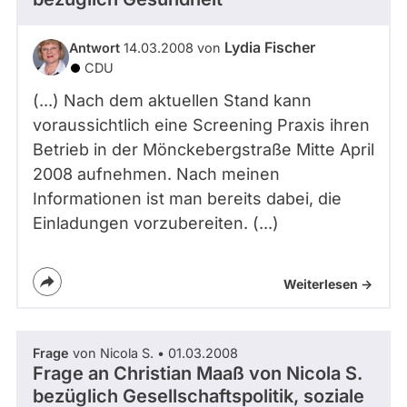
Lydia Fischer
Antwort
14.03.2008 von
CDU
(...) Nach dem aktuellen Stand kann
voraussichtlich eine Screening Praxis ihren
Betrieb in der Mönckebergstraße Mitte April
2008 aufnehmen. Nach meinen
Informationen ist man bereits dabei, die
Einladungen vorzubereiten. (...)
Weiterlesen ->
Frage
von Nicola S. • 01.03.2008
Frage an Christian Maaß von
Nicola S.
bezüglich Gesellschaftspolitik, soziale