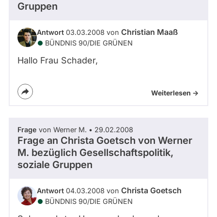
Gruppen
Christian Maaß
Antwort
03.03.2008 von
BÜNDNIS 90/­DIE GRÜNEN
Hallo Frau Schader,
Weiterlesen ->
Frage
von Werner M. • 29.02.2008
Frage an Christa Goetsch von
Werner
M.
bezüglich Gesellschaftspolitik,
soziale Gruppen
Christa Goetsch
Antwort
04.03.2008 von
BÜNDNIS 90/­DIE GRÜNEN