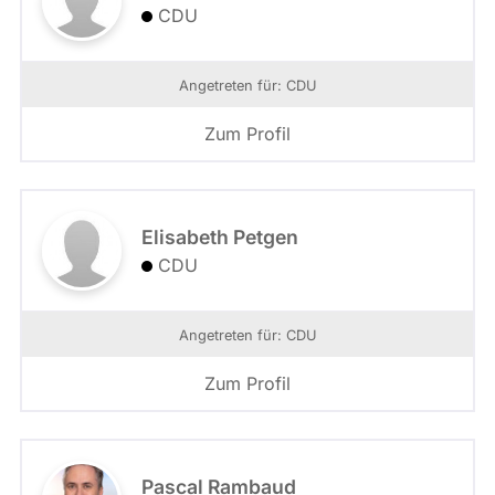
CDU
Angetreten für: CDU
Zum Profil
Elisabeth Petgen
CDU
Angetreten für: CDU
Zum Profil
Pascal Rambaud