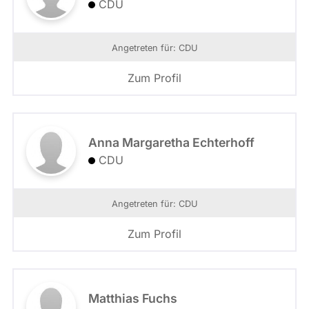
CDU
Angetreten für: CDU
Zum Profil
Anna Margaretha Echterhoff
CDU
Angetreten für: CDU
Zum Profil
Matthias Fuchs