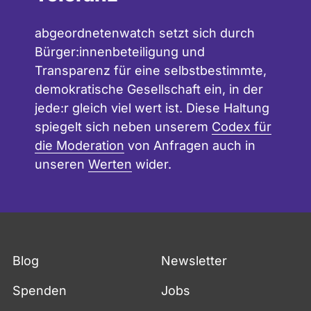
abgeordnetenwatch setzt sich durch
Bürger:innenbeteiligung und
Transparenz für eine selbstbestimmte,
demokratische Gesellschaft ein, in der
jede:r gleich viel wert ist. Diese Haltung
spiegelt sich neben unserem
Codex für
die Moderation
von Anfragen auch in
unseren
Werten
wider.
Blog
Newsletter
Spenden
Jobs