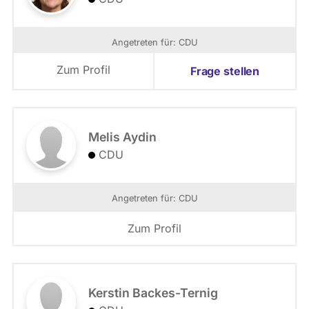
Angetreten für: CDU
Zum Profil
Frage stellen
Melis Aydin
CDU
Angetreten für: CDU
Zum Profil
Kerstin Backes-Ternig