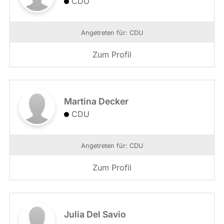
CDU
Angetreten für: CDU
Zum Profil
Martina Decker
CDU
Angetreten für: CDU
Zum Profil
Julia Del Savio