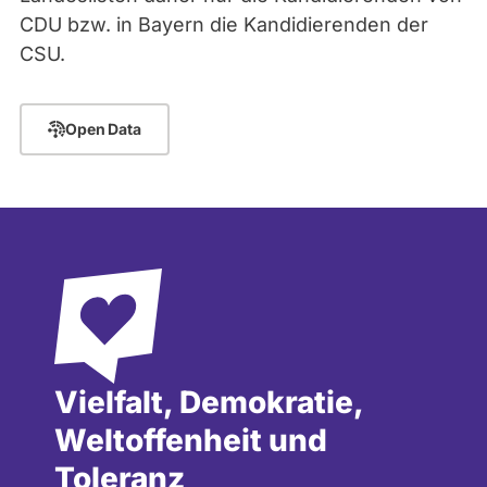
CDU bzw. in Bayern die Kandidierenden der
CSU.
Open Data
Vielfalt, Demokratie,
Weltoffenheit und
Toleranz