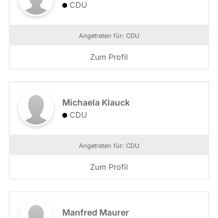
CDU
Angetreten für: CDU
Zum Profil
Michaela Klauck
CDU
Angetreten für: CDU
Zum Profil
Manfred Maurer