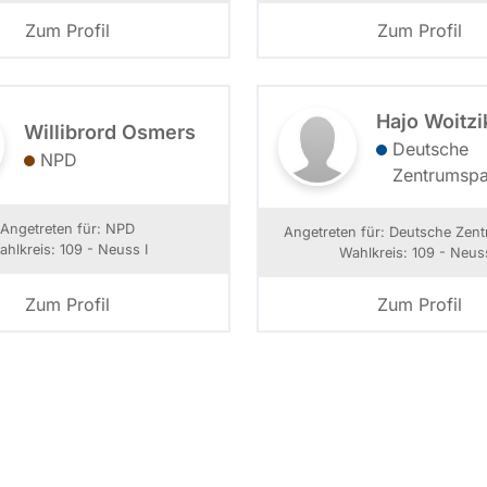
Zum Profil
Zum Profil
Hajo Woitzi
Willibrord Osmers
Deutsche
NPD
Zentrumspa
Angetreten für: NPD
Angetreten für: Deutsche Zent
ahlkreis: 109 - Neuss I
Wahlkreis: 109 - Neuss
Zum Profil
Zum Profil