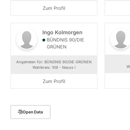
Zum Profil
Ingo Kolmorgen
BÜNDNIS 90/­DIE
GRÜNEN
Angetreten für: BÜNDNIS 90/­DIE GRÜNEN
W
Wahlkreis: 109 - Neuss I
Zum Profil
Open Data