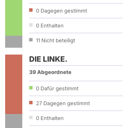
0
Dagegen gestimmt
0
Enthalten
11
Nicht beteiligt
DIE LINKE.
39 Abgeordnete
0
Dafür gestimmt
27
Dagegen gestimmt
0
Enthalten