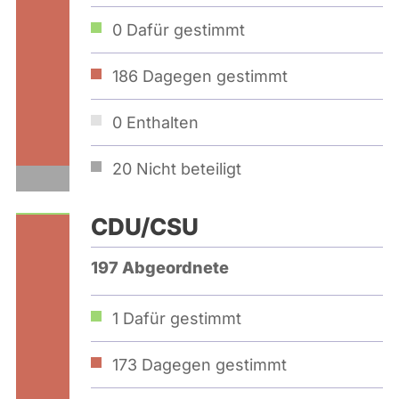
0
Dafür gestimmt
186
Dagegen gestimmt
0
Enthalten
20
Nicht beteiligt
CDU/CSU
197 Abgeordnete
1
Dafür gestimmt
173
Dagegen gestimmt