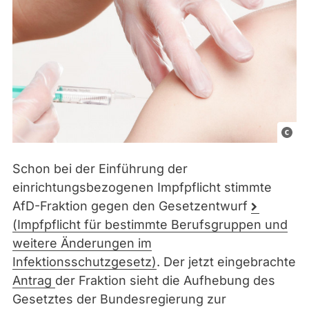
https
Schon bei der Einführung der
einrichtungsbezogenen Impfpflicht stimmte
AfD-Fraktion gegen den Gesetzentwurf
(
Impfpflicht für bestimmte Berufsgruppen und
weitere Änderungen im
Infektionsschutzgesetz)
. Der jetzt eingebrachte
Antrag
der Fraktion sieht die Aufhebung des
Gesetztes der Bundesregierung zur