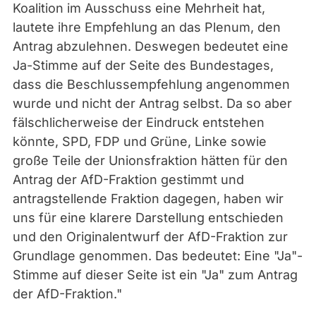
Koalition im Ausschuss eine Mehrheit hat,
lautete ihre Empfehlung an das Plenum, den
Antrag abzulehnen. Deswegen bedeutet eine
Ja
-Stimme auf der
Seite des Bundestages
,
dass die Beschlussempfehlung angenommen
wurde und nicht der Antrag selbst. Da so aber
fälschlicherweise der Eindruck entstehen
könnte,
SPD,
FDP und Grüne, Linke sowie
große Teile der Unionsfraktion hätten für den
Antrag der
AfD-Fraktion gestimmt und
antragstellende Fraktion dagegen, haben wir
uns für eine klarere Darstellung entschieden
und den Originalentwurf der AfD-Fraktion zur
Grundlage genommen. Das bedeutet: Eine "
Ja
"-
Stimme auf dieser Seite ist ein "
Ja
" zum
Antrag
der AfD-Fraktion
."