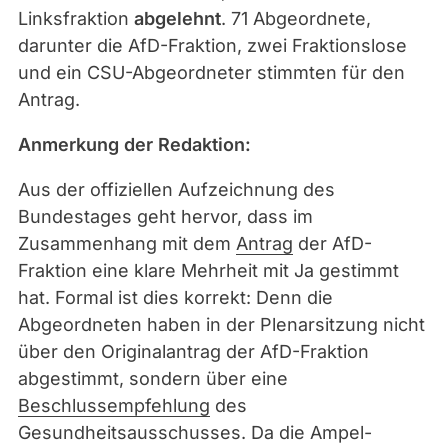
Linksfraktion
abgelehnt
. 71 Abgeordnete,
darunter die AfD-Fraktion, zwei Fraktionslose
und ein CSU-Abgeordneter stimmten für den
Antrag.
Anmerkung der Redaktion:
Aus der offiziellen Aufzeichnung
des
Bundestages
geht hervor, dass im
Zusammenhang mit dem
Antrag
der AfD-
Fraktion
eine klare Mehrheit mit
Ja
gestimmt
hat. Formal ist dies korrekt: Denn die
Abgeordneten haben in der Plenarsitzung nicht
über den Originalantrag der
AfD-Fraktion
abgestimmt, sondern über eine
Beschlussempfehlung
des
Gesundheitsausschusses
. Da die Ampel-