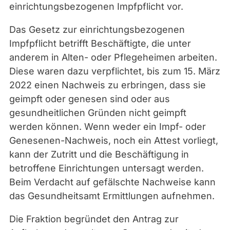
einrichtungsbezogenen Impfpflicht vor.
Das Gesetz zur einrichtungsbezogenen
Impfpflicht betrifft
Beschäftigte, die unter
anderem in Alten- oder Pflegeheimen arbeiten.
Diese waren dazu verpflichtet, bis zum 15. März
2022 einen Nachweis zu erbringen, dass sie
geimpft oder genesen sind oder aus
gesundheitlichen Gründen nicht geimpft
werden können. Wenn weder ein Impf- oder
Genesenen-Nachweis, noch ein Attest vorliegt,
kann der Zutritt und die Beschäftigung in
betroffene Einrichtungen untersagt werden.
Beim Verdacht auf gefälschte Nachweise kann
das Gesundheitsamt Ermittlungen aufnehmen.
Die Fraktion begründet den Antrag zur