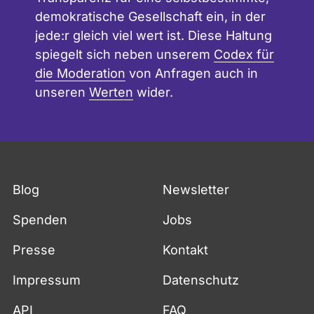
demokratische Gesellschaft ein, in der
jede:r gleich viel wert ist. Diese Haltung
spiegelt sich neben unserem
Codex für
die Moderation
von Anfragen auch in
unseren
Werten
wider.
Blog
Newsletter
Spenden
Jobs
Presse
Kontakt
Impressum
Datenschutz
API
FAQ