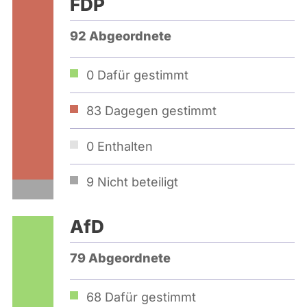
FDP
92 Abgeordnete
0
Dafür gestimmt
83
Dagegen gestimmt
0
Enthalten
9
Nicht beteiligt
AfD
79 Abgeordnete
68
Dafür gestimmt