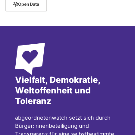
Open Data
Vielfalt, Demokratie,
Weltoffenheit und
Toleranz
abgeordnetenwatch setzt sich durch
Bürger:innenbeteiligung und
Transparenz für eine selbstbestimmte,