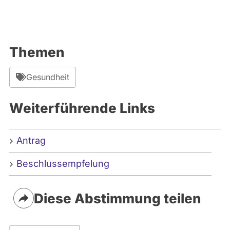
Themen
Gesundheit
Weiterführende Links
Antrag
Beschlussempfelung
Diese Abstimmung teilen