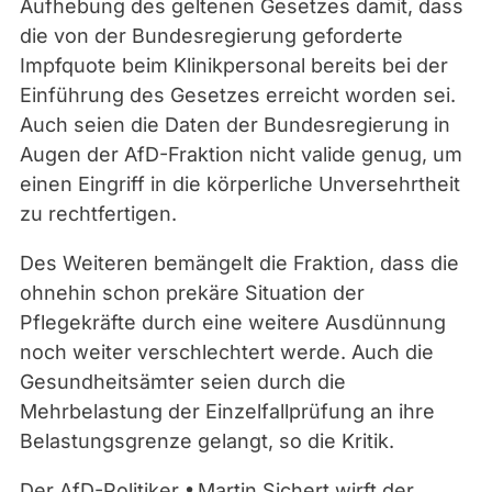
Aufhebung des geltenen Gesetzes damit, dass
die von der Bundesregierung geforderte
Impfquote beim Klinikpersonal bereits bei der
Einführung des Gesetzes erreicht worden sei.
Auch seien die Daten der Bundesregierung in
Augen der AfD-Fraktion nicht valide genug, um
einen Eingriff in die körperliche
Unversehrtheit
zu rechtfertigen.
Des Weiteren bemängelt die Fraktion, dass die
ohnehin schon prekäre Situation der
Pflegekräfte durch eine weitere Ausdünnung
noch weiter verschlechtert werde. Auch die
Gesundheitsämter seien durch die
Mehrbelastung der Einzelfallprüfung an ihre
Belastungsgrenze gelangt, so die Kritik.
Der AfD-Politiker
Martin Sichert
wirft der