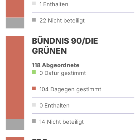
1
Enthalten
22
Nicht beteiligt
BÜNDNIS 90/­DIE
GRÜNEN
118 Abgeordnete
0
Dafür gestimmt
104
Dagegen gestimmt
0
Enthalten
14
Nicht beteiligt