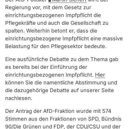
Regierung vor, mit dem Gesetz zur
einrichtungsbezogenen Impfpflicht die
Pflegekräfte und auch die Gesellschaft zu
spalten. Weiterhin betont er, dass die
einrichtungsbezogene Impfpflicht eine massive
Belastung für den Pflegesektor bedeute.
Eine ausführliche Debatte zu dem Thema gab
es bereits bei der Einführung der
einrichtungsbezogenen Impfpflicht.
Hier
können Sie die namentliche Abstimmung und
die dazugehörige Debatte auf unserer Seite
nachlesen.
Der Antrag der AfD-Fraktion wurde mit 574
Stimmen aus den Fraktionen von SPD, Bündnis
90/Die Grünen und FDP, der CDU/CSU und der